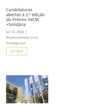
Candidaturas
abertas à 2.ª edição
do Prémio INCM
+Solidária
Jul 15, 2026
|
,
Responsabilidade Social
Uncategorized
LEIA MAIS