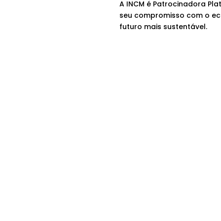
A INCM é Patrocinadora Pla
seu compromisso com o ec
futuro mais sustentável.