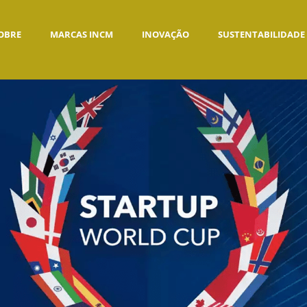
OBRE
MARCAS INCM
INOVAÇÃO
SUSTENTABILIDADE