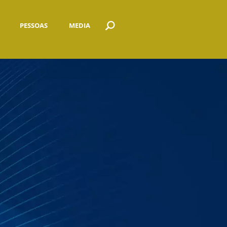
PESSOAS
MEDIA