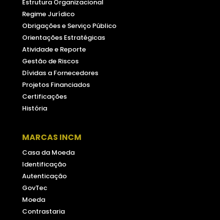
Estrutura Organizacional
Regime Jurídico
Obrigações e Serviço Público
Orientações Estratégicas
Atividade e Reporte
Gestão de Riscos
Dívidas a Fornecedores
Projetos Financiados
Certificações
História
MARCAS INCM
Casa da Moeda
Identificação
Autenticação
GovTec
Moeda
Contrastaria