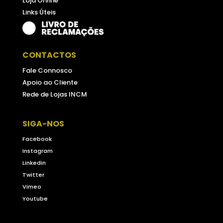
Loja Online
Links Úteis
CONTACTOS
Fale Connosco
Apoio ao Cliente
Rede de Lojas INCM
SIGA-NOS
Facebook
Instagram
Linkedin
Twitter
Vimeo
Youtube