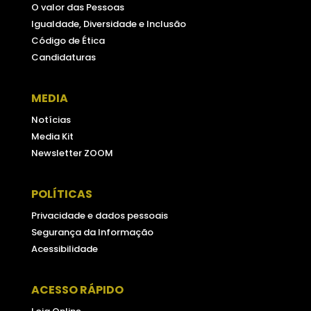
O valor das Pessoas
Igualdade, Diversidade e Inclusão
Código de Ética
Candidaturas
MEDIA
Notícias
Media Kit
Newsletter ZOOM
POLÍTICAS
Privacidade e dados pessoais
Segurança da Informação
Acessibilidade
ACESSO RÁPIDO