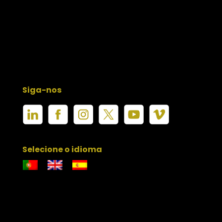
Siga-nos
Selecione o idioma