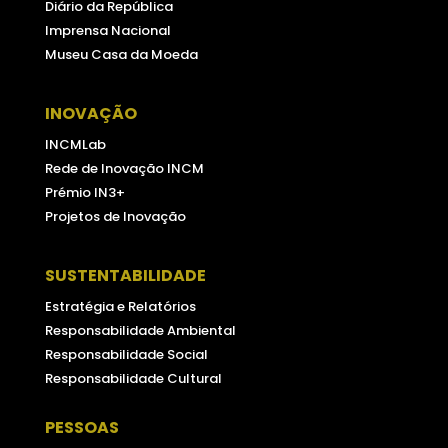
Diário da República
Imprensa Nacional
Museu Casa da Moeda
INOVAÇÃO
INCMLab
Rede de Inovação INCM
Prémio IN3+
Projetos de Inovação
SUSTENTABILIDADE
Estratégia e Relatórios
Responsabilidade Ambiental
Responsabilidade Social
Responsabilidade Cultural
PESSOAS