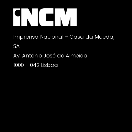
Imprensa Nacional – Casa da Moeda,
SA
Av. António José de Almeida
1000 – 042 Lisboa