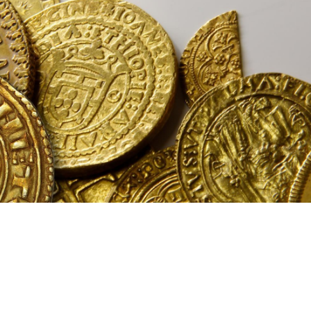
UM PERCURSO ÚNICO DE
DESCOBERTA.