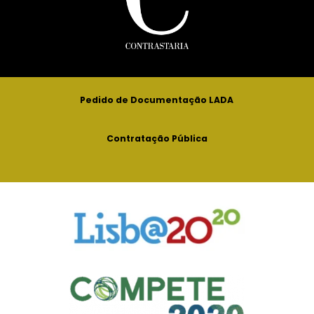
Pedido de Documentação LADA
Contratação Pública