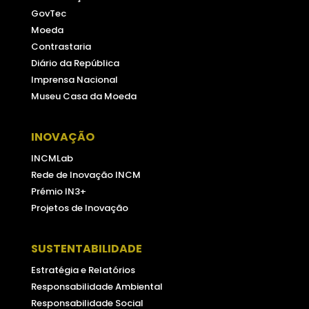
GovTec
Moeda
Contrastaria
Diário da República
Imprensa Nacional
Museu Casa da Moeda
INOVAÇÃO
INCMLab
Rede de Inovação INCM
Prémio IN3+
Projetos de Inovação
SUSTENTABILIDADE
Estratégia e Relatórios
Responsabilidade Ambiental
Responsabilidade Social