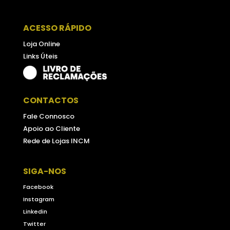
ACESSO RÁPIDO
Loja Online
Links Úteis
CONTACTOS
Fale Connosco
Apoio ao Cliente
Rede de Lojas INCM
SIGA-NOS
Facebook
Instagram
Linkedin
Twitter