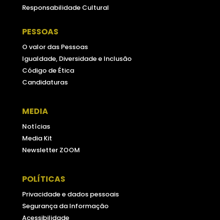
Responsabilidade Cultural
PESSOAS
O valor das Pessoas
Igualdade, Diversidade e Inclusão
Código de Ética
Candidaturas
MEDIA
Notícias
Media Kit
Newsletter ZOOM
POLÍTICAS
Privacidade e dados pessoais
Segurança da Informação
Acessibilidade