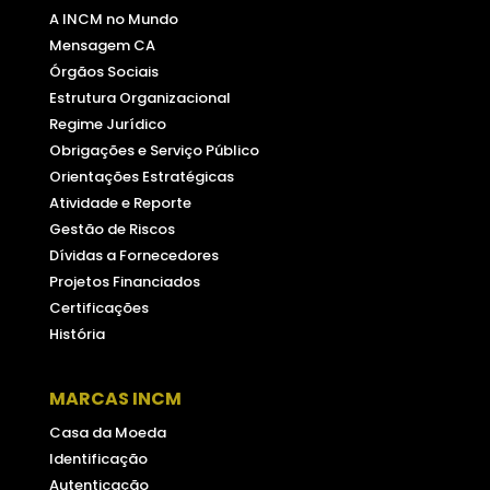
A INCM no Mundo
Mensagem CA
Órgãos Sociais
Estrutura Organizacional
Regime Jurídico
Obrigações e Serviço Público
Orientações Estratégicas
Atividade e Reporte
Gestão de Riscos
Dívidas a Fornecedores
Projetos Financiados
Certificações
História
MARCAS INCM
Casa da Moeda
Identificação
Autenticação