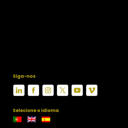
Siga-nos
Selecione o idioma