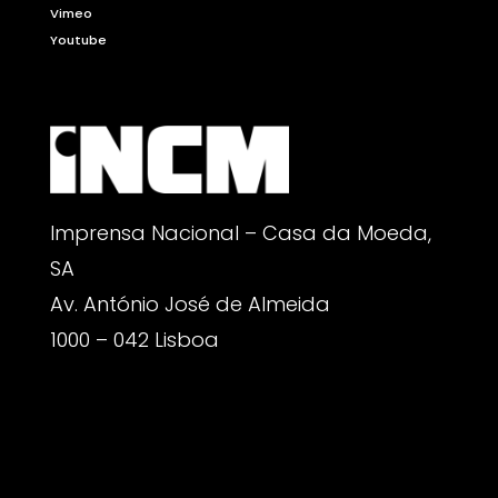
Vimeo
Youtube
Imprensa Nacional – Casa da Moeda,
SA
Av. António José de Almeida
1000 – 042 Lisboa