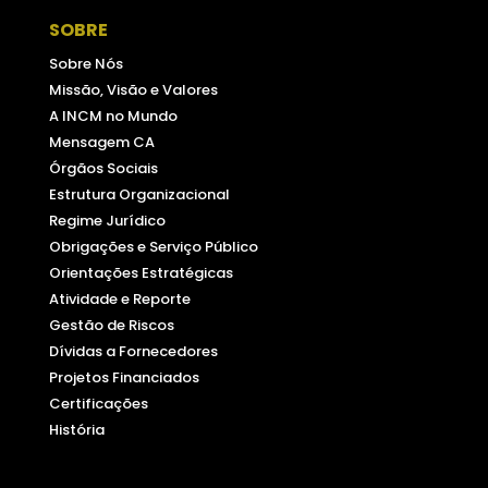
SOBRE
Sobre Nós
Missão, Visão e Valores
A INCM no Mundo
Mensagem CA
Órgãos Sociais
Estrutura Organizacional
Regime Jurídico
Obrigações e Serviço Público
Orientações Estratégicas
Atividade e Reporte
Gestão de Riscos
Dívidas a Fornecedores
Projetos Financiados
Certificações
História