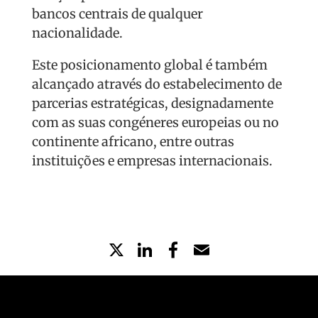
bancos centrais de qualquer
nacionalidade.
Este posicionamento global é também
alcançado através do estabelecimento de
parcerias estratégicas, designadamente
com as suas congéneres europeias ou no
continente africano, entre outras
instituições e empresas internacionais.
X
LinkedIn
Partilhe
Email
no
Facebook