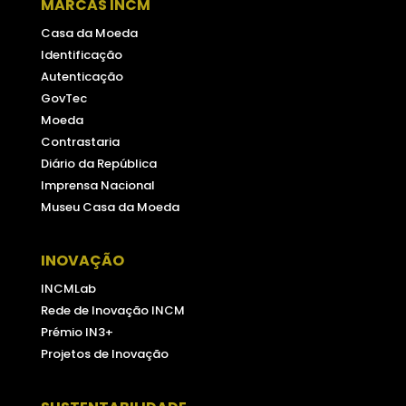
MARCAS INCM
Casa da Moeda
Identificação
Autenticação
GovTec
Moeda
Contrastaria
Diário da República
Imprensa Nacional
Museu Casa da Moeda
INOVAÇÃO
INCMLab
Rede de Inovação INCM
Prémio IN3+
Projetos de Inovação