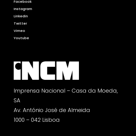
Facebook
Instagram
Linkedin
Twitter
Vimeo
Youtube
Imprensa Nacional – Casa da Moeda,
SA
Av. António José de Almeida
1000 – 042 Lisboa