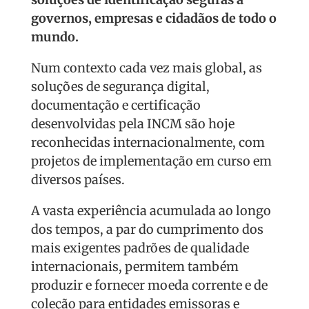
governos, empresas e cidadãos de todo o
mundo.
Num contexto cada vez mais global, as
soluções de segurança digital,
documentação e certificação
desenvolvidas pela INCM são hoje
reconhecidas internacionalmente, com
projetos de implementação em curso em
diversos países.
A vasta experiência acumulada ao longo
dos tempos, a par do cumprimento dos
mais exigentes padrões de qualidade
internacionais, permitem também
produzir e fornecer moeda corrente e de
coleção para entidades emissoras e