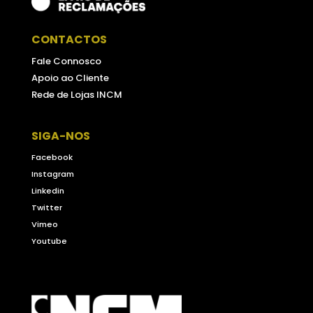
CONTACTOS
Fale Connosco
Apoio ao Cliente
Rede de Lojas INCM
SIGA-NOS
Facebook
Instagram
Linkedin
Twitter
Vimeo
Youtube