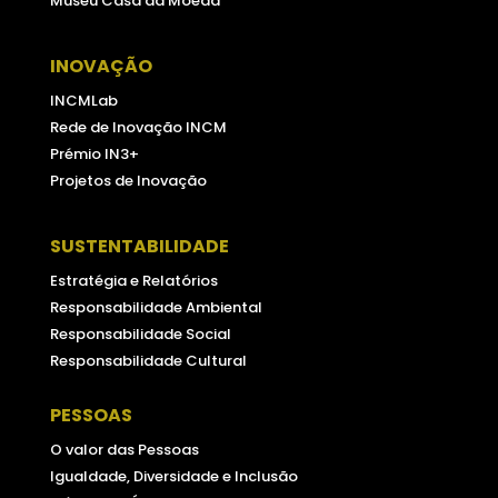
Museu Casa da Moeda
INOVAÇÃO
INCMLab
Rede de Inovação INCM
Prémio IN3+
Projetos de Inovação
SUSTENTABILIDADE
Estratégia e Relatórios
Responsabilidade Ambiental
Responsabilidade Social
Responsabilidade Cultural
PESSOAS
O valor das Pessoas
Igualdade, Diversidade e Inclusão