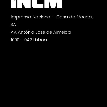
Imprensa Nacional – Casa da Moeda,
SA
Av. António José de Almeida
1000 – 042 Lisboa