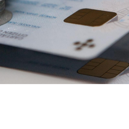
IDENTIFICAÇÃO