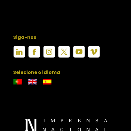
Siga-nos
Selecione o idioma