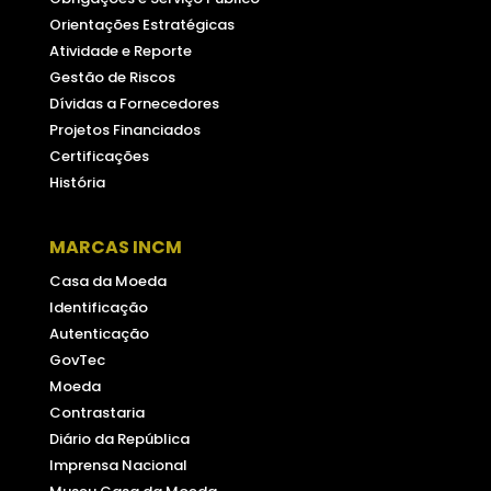
Orientações Estratégicas
Atividade e Reporte
Gestão de Riscos
Dívidas a Fornecedores
Projetos Financiados
Certificações
História
MARCAS INCM
Casa da Moeda
Identificação
Autenticação
GovTec
Moeda
Contrastaria
Diário da República
Imprensa Nacional