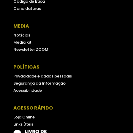
Código de Ética
Candidaturas
MEDIA
Notícias
Media Kit
Newsletter ZOOM
POLÍTICAS
Privacidade e dados pessoais
Segurança da Informação
Acessibilidade
ACESSO RÁPIDO
Loja Online
Links Úteis