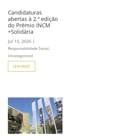
Candidaturas
abertas à 2.ª edição
do Prémio INCM
+Solidária
Jul 15, 2026
|
,
Responsabilidade Social
Uncategorized
LEIA MAIS