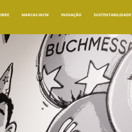
OBRE
MARCAS INCM
INOVAÇÃO
SUSTENTABILIDADE