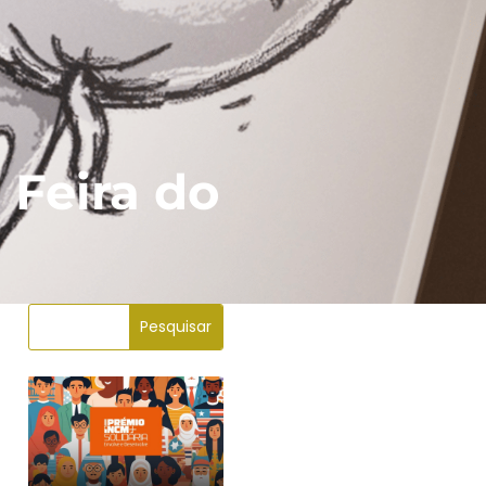
 Feira do