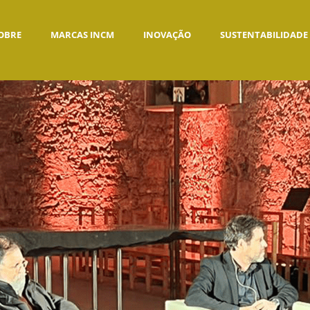
OBRE
MARCAS INCM
INOVAÇÃO
SUSTENTABILIDADE