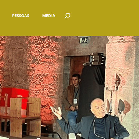
PESSOAS
MEDIA