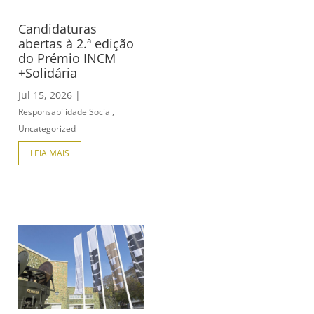
Candidaturas
abertas à 2.ª edição
do Prémio INCM
+Solidária
Jul 15, 2026
|
,
Responsabilidade Social
Uncategorized
LEIA MAIS