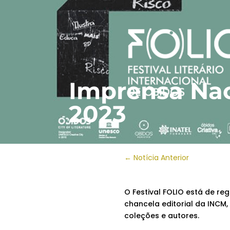
Imprensa Nac
2023
←
Notícia Anterior
O Festival FOLIO está de reg
chancela editorial da INCM,
coleções e autores.