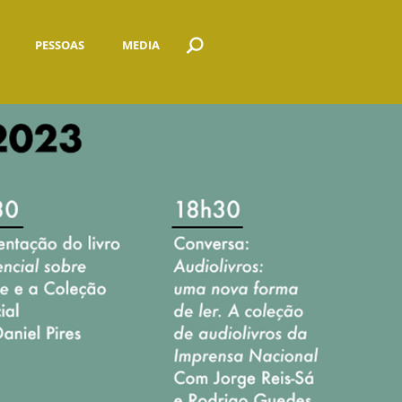
PESSOAS
MEDIA