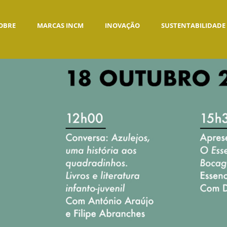
OBRE
MARCAS INCM
INOVAÇÃO
SUSTENTABILIDADE