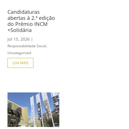
Candidaturas
abertas à 2.ª edição
do Prémio INCM
+Solidária
Jul 15, 2026
|
,
Responsabilidade Social
Uncategorized
LEIA MAIS