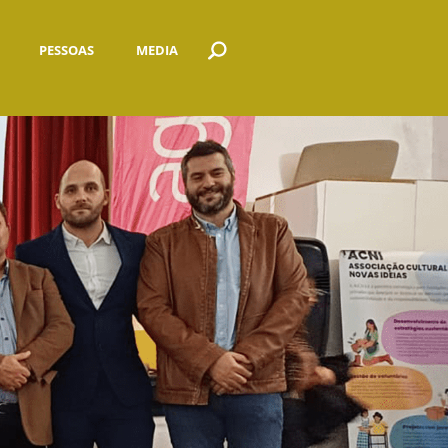
PESSOAS
MEDIA