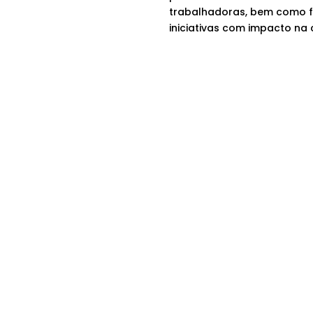
trabalhadoras, bem como f
iniciativas com impacto na