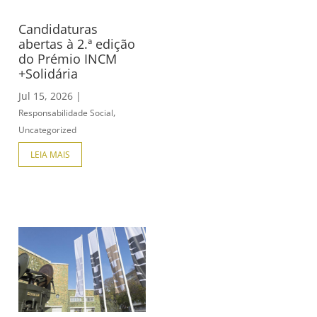
Candidaturas
abertas à 2.ª edição
do Prémio INCM
+Solidária
Jul 15, 2026
|
,
Responsabilidade Social
Uncategorized
LEIA MAIS