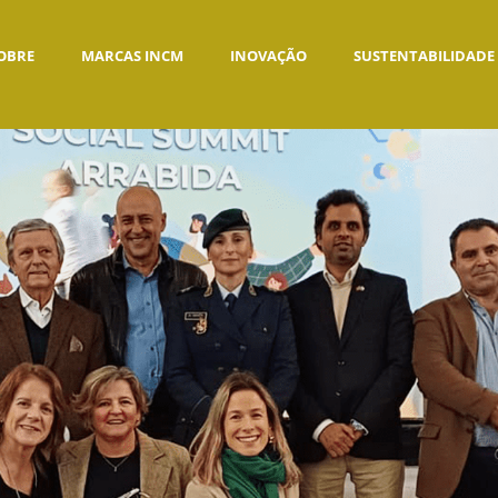
OBRE
MARCAS INCM
INOVAÇÃO
SUSTENTABILIDADE