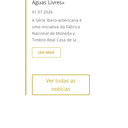
Águas Livres»
01.07.2026
A Série Ibero-americana é
uma iniciativa da Fábrica
Nacional de Moneda y
Timbre-Real Casa de la...
LEIA MAIS
Ver todas as
notícias