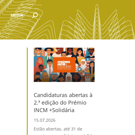
MEDIA
Candidaturas abertas à
2.ª edição do Prémio
INCM +Solidária
15.07.2026
Estão abertas, até 31 de