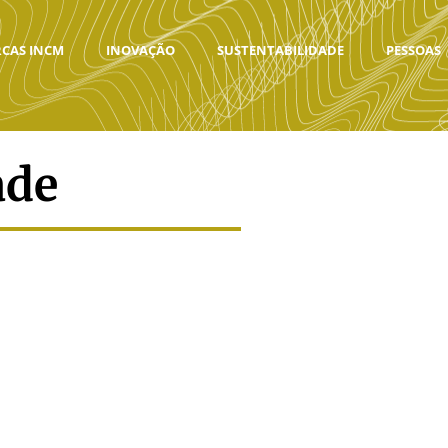
CAS INCM
INOVAÇÃO
SUSTENTABILIDADE
PESSOAS
ade