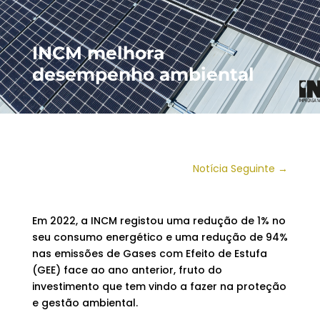
INCM melhora
desempenho ambiental
Notícia Seguinte
→
Em 2022, a INCM registou uma redução de 1% no
seu consumo energético e uma redução de 94%
nas emissões de Gases com Efeito de Estufa
(GEE) face ao ano anterior, fruto do
investimento que tem vindo a fazer na proteção
e gestão ambiental.