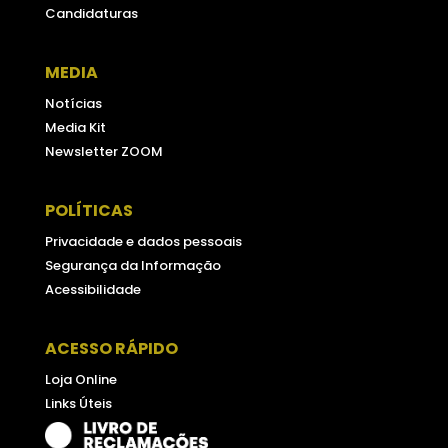
Candidaturas
MEDIA
Notícias
Media Kit
Newsletter ZOOM
POLÍTICAS
Privacidade e dados pessoais
Segurança da Informação
Acessibilidade
ACESSO RÁPIDO
Loja Online
Links Úteis