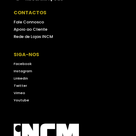
CONTACTOS
Fale Connosco
Apoio ao Cliente
Rede de Lojas INCM
SIGA-NOS
Facebook
Instagram
Linkedin
Twitter
Vimeo
Youtube