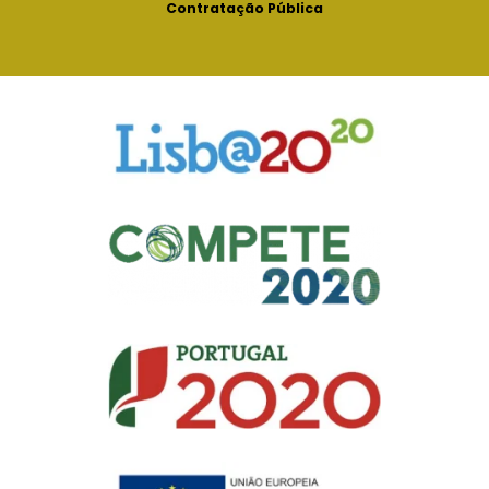
Contratação Pública