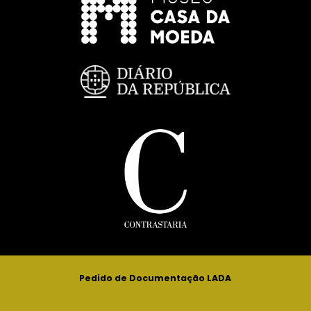
Pedido de Documentação LADA