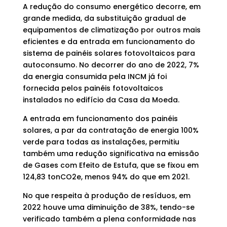
A redução do consumo energético decorre, em
grande medida, da substituição gradual de
equipamentos de climatização por outros mais
eficientes e da entrada em funcionamento do
sistema de painéis solares fotovoltaicos para
autoconsumo. No decorrer do ano de 2022, 7%
da energia consumida pela INCM já foi
fornecida pelos painéis fotovoltaicos
instalados no edifício da Casa da Moeda.
A entrada em funcionamento dos painéis
solares, a par da contratação de energia 100%
verde para todas as instalações, permitiu
também uma redução significativa na emissão
de Gases com Efeito de Estufa, que se fixou em
124,83 tonCO2e, menos 94% do que em 2021.
No que respeita à produção de resíduos, em
2022 houve uma diminuição de 38%, tendo-se
verificado também a plena conformidade nas