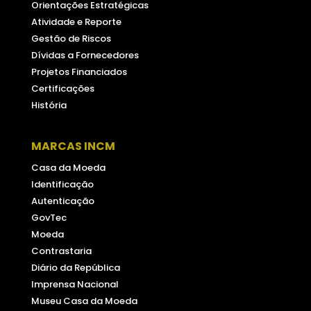
Orientações Estratégicas
Atividade e Reporte
Gestão de Riscos
Dívidas a Fornecedores
Projetos Financiados
Certificações
História
MARCAS INCM
Casa da Moeda
Identificação
Autenticação
GovTec
Moeda
Contrastaria
Diário da República
Imprensa Nacional
Museu Casa da Moeda