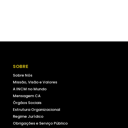
SOBRE
Sobre Nós
Missão, Visão e Valores
A INCM no Mundo
Mensagem CA
Órgãos Sociais
Estrutura Organizacional
Regime Jurídico
Obrigações e Serviço Público