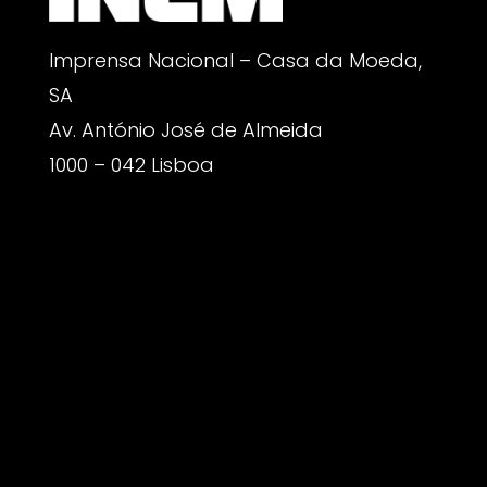
Imprensa Nacional – Casa da Moeda,
SA
Av. António José de Almeida
1000 – 042 Lisboa