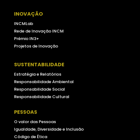
INOVAÇÃO
INCMLab
Rede de Inovação INCM
Prémio IN3+
Projetos de Inovação
SUSTENTABILIDADE
Estratégia e Relatórios
Responsabilidade Ambiental
Responsabilidade Social
Responsabilidade Cultural
PESSOAS
O valor das Pessoas
Igualdade, Diversidade e Inclusão
Código de Ética