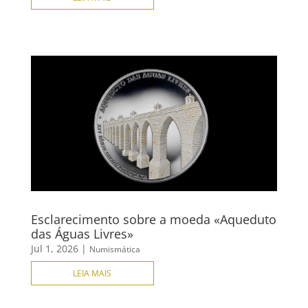
Esclarecimento sobre a moeda «Aqueduto
das Águas Livres»
Jul 1, 2026
|
Numismática
LEIA MAIS