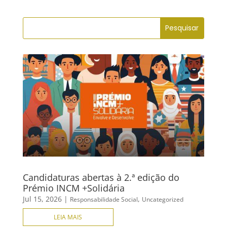
Facebook
Candidaturas abertas à 2.ª edição do
Prémio INCM +Solidária
Jul 15, 2026
|
,
Responsabilidade Social
Uncategorized
LEIA MAIS