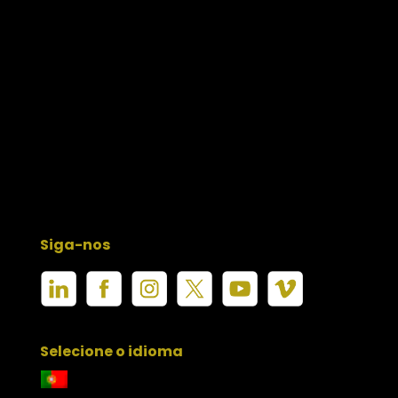
Siga-nos
Selecione o idioma