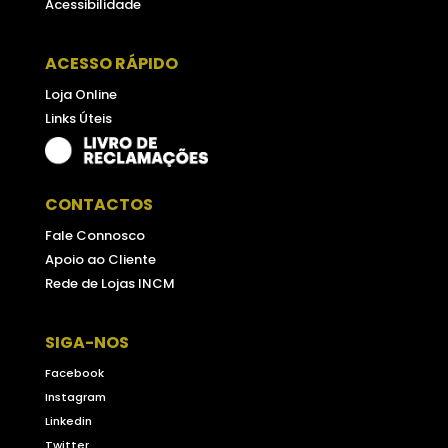
Acessibilidade
ACESSO RÁPIDO
Loja Online
Links Úteis
CONTACTOS
Fale Connosco
Apoio ao Cliente
Rede de Lojas INCM
SIGA-NOS
Facebook
Instagram
Linkedin
Twitter