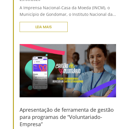
A Imprensa Nacional-Casa da Moeda (INCM), o
Município de Gondomar, o Instituto Nacional da...
LEIA MAIS
Apresentação de ferramenta de gestão
para programas de “Voluntariado-
Empresa”