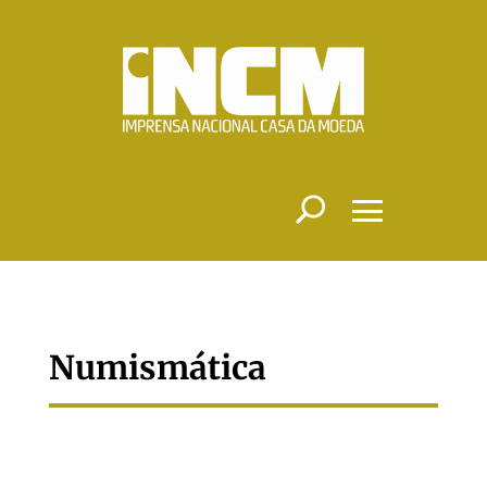
Numismática