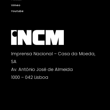
Vimeo
Youtube
Imprensa Nacional – Casa da Moeda,
SA
Av. António José de Almeida
1000 – 042 Lisboa