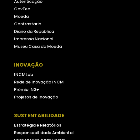
Autenticação
GovTec
Moeda
Contrastaria
Diário da República
Imprensa Nacional
Museu Casa da Moeda
INOVAÇÃO
INCMLab
Rede de Inovação INCM
Prémio IN3+
Projetos de Inovação
SUSTENTABILIDADE
Estratégia e Relatórios
Responsabilidade Ambiental