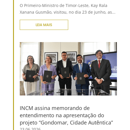
O Primeiro-Ministro de Timor-Leste, Kay Rala
Xanana Gusmão, visitou, no dia 23 de junho, as...
LEIA MAIS
INCM assina memorando de
entendimento na apresentação do
projeto “Gondomar, Cidade Autêntica”
23.06.2026