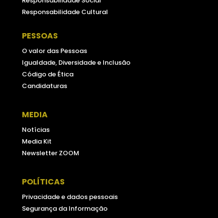
Responsabilidade Social
Responsabilidade Cultural
PESSOAS
O valor das Pessoas
Igualdade, Diversidade e Inclusão
Código de Ética
Candidaturas
MEDIA
Notícias
Media Kit
Newsletter ZOOM
POLÍTICAS
Privacidade e dados pessoais
Segurança da Informação