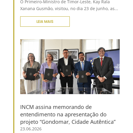
O Primeiro-Ministro de Timor-Leste, Kay Rala
Xanana Gusmão, visitou, no dia 23 de junho, as...
LEIA MAIS
INCM assina memorando de
entendimento na apresentação do
projeto “Gondomar, Cidade Autêntica”
23.06.2026