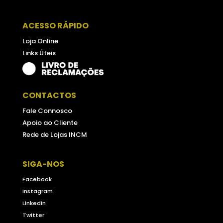
ACESSO RÁPIDO
Loja Online
Links Úteis
CONTACTOS
Fale Connosco
Apoio ao Cliente
Rede de Lojas INCM
SIGA-NOS
Facebook
Instagram
Linkedin
Twitter