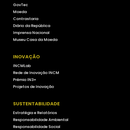
GovTec
Moeda
Contrastaria
Diário da República
Imprensa Nacional
Museu Casa da Moeda
INOVAÇÃO
INCMLab
Rede de Inovação INCM
Prémio IN3+
Projetos de Inovação
SUSTENTABILIDADE
Estratégia e Relatórios
Responsabilidade Ambiental
Responsabilidade Social