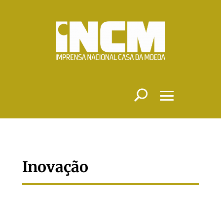
Inovação