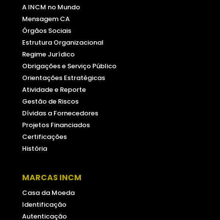
A INCM no Mundo
Mensagem CA
Órgãos Sociais
Estrutura Organizacional
Regime Jurídico
Obrigações e Serviço Público
Orientações Estratégicas
Atividade e Reporte
Gestão de Riscos
Dívidas a Fornecedores
Projetos Financiados
Certificações
História
MARCAS INCM
Casa da Moeda
Identificação
Autenticação