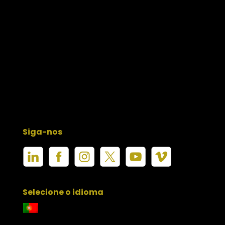
Siga-nos
Selecione o idioma