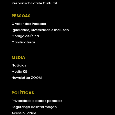
Responsabilidade Cultural
PESSOAS
O valor das Pessoas
Igualdade, Diversidade e Inclusão
Código de Ética
Candidaturas
MEDIA
Notícias
Media Kit
Newsletter ZOOM
POLÍTICAS
Privacidade e dados pessoais
Segurança da Informação
Acessibilidade