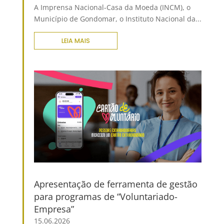
A Imprensa Nacional-Casa da Moeda (INCM), o
Município de Gondomar, o Instituto Nacional da...
LEIA MAIS
Apresentação de ferramenta de gestão
para programas de “Voluntariado-
Empresa”
15.06.2026