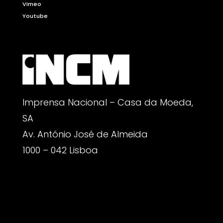
Vimeo
Youtube
Imprensa Nacional – Casa da Moeda,
SA
Av. António José de Almeida
1000 – 042 Lisboa