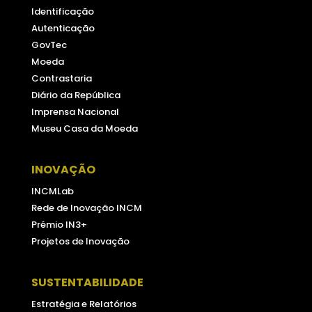
Identificação
Autenticação
GovTec
Moeda
Contrastaria
Diário da República
Imprensa Nacional
Museu Casa da Moeda
INOVAÇÃO
INCMLab
Rede de Inovação INCM
Prémio IN3+
Projetos de Inovação
SUSTENTABILIDADE
Estratégia e Relatórios