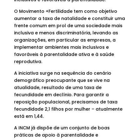
O Movimento +Fertilidade tem como objetivo
aumentar a taxa de natalidade e constituir uma
frente comum em prol de uma sociedade mais
inclusiva e menos discriminatória, levando as
organizações, em particular as empresas, a
implementar ambientes mais inclusivos e
favoráveis à parentalidade ativa e à saúde
reprodutiva.
A iniciativa surge na sequência do cenário
demográfico preocupante que se vive na
atualidade, resultado de uma taxa de
fecundidade em declínio. Para garantir a
reposição populacional, precisamos de taxa
fecundidade 2,1 filhos por mulher – atualmente
está em 1,44.
A INCM já dispõe de um conjunto de boas
práticas de apoio à parentalidade e