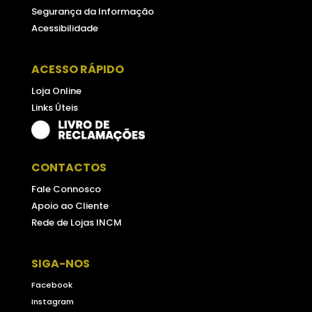
Segurança da Informação
Acessibilidade
ACESSO RÁPIDO
Loja Online
Links Úteis
CONTACTOS
Fale Connosco
Apoio ao Cliente
Rede de Lojas INCM
SIGA-NOS
Facebook
Instagram