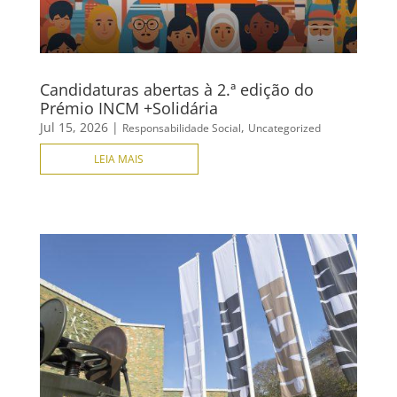
Candidaturas abertas à 2.ª edição do
Prémio INCM +Solidária
Jul 15, 2026
|
,
Responsabilidade Social
Uncategorized
LEIA MAIS