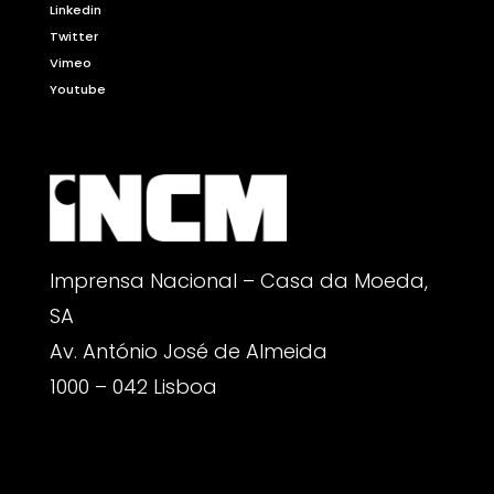
Linkedin
Twitter
Vimeo
Youtube
Imprensa Nacional – Casa da Moeda,
SA
Av. António José de Almeida
1000 – 042 Lisboa