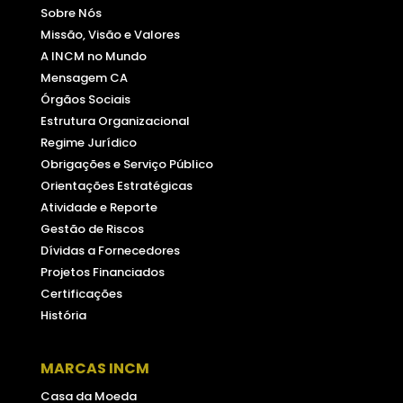
Sobre Nós
Missão, Visão e Valores
A INCM no Mundo
Mensagem CA
Órgãos Sociais
Estrutura Organizacional
Regime Jurídico
Obrigações e Serviço Público
Orientações Estratégicas
Atividade e Reporte
Gestão de Riscos
Dívidas a Fornecedores
Projetos Financiados
Certificações
História
MARCAS INCM
Casa da Moeda