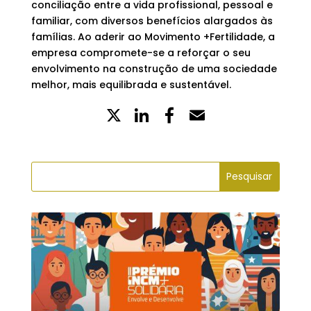
conciliação entre a vida profissional, pessoal e
familiar, com diversos benefícios alargados às
famílias. Ao aderir ao Movimento +Fertilidade, a
empresa compromete-se a reforçar o seu
envolvimento na construção de uma sociedade
melhor, mais equilibrada e sustentável.
X
LinkedIn
Partilhe
Email
no
Facebook