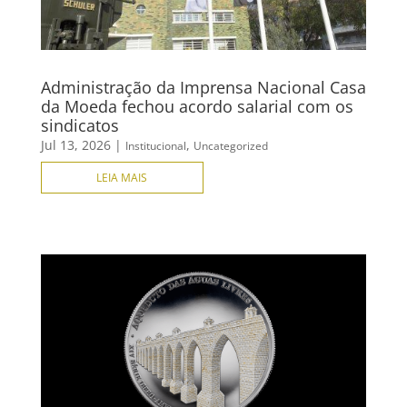
Administração da Imprensa Nacional Casa
da Moeda fechou acordo salarial com os
sindicatos
Jul 13, 2026
|
,
Institucional
Uncategorized
LEIA MAIS