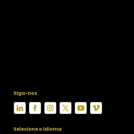
Siga-nos
Selecione o idioma