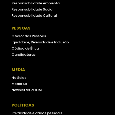
Responsabilidade Ambiental
Responsabilidade Social
Responsabilidade Cultural
PESSOAS
O valor das Pessoas
Igualdade, Diversidade e Inclusão
Código de Ética
Candidaturas
MEDIA
Notícias
Media Kit
Newsletter ZOOM
POLÍTICAS
Privacidade e dados pessoais