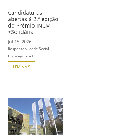
Candidaturas
abertas à 2.ª edição
do Prémio INCM
+Solidária
Jul 15, 2026
|
,
Responsabilidade Social
Uncategorized
LEIA MAIS