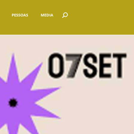
PESSOAS
MEDIA