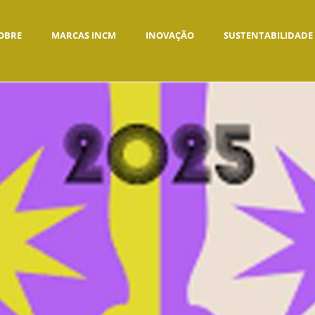
OBRE
MARCAS INCM
INOVAÇÃO
SUSTENTABILIDADE