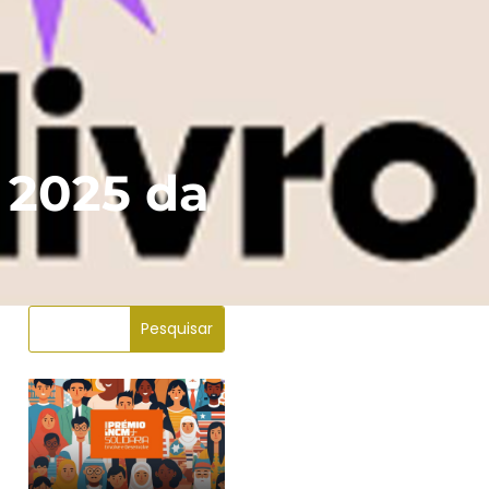
 2025 da