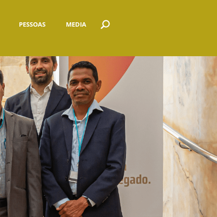
PESSOAS
MEDIA