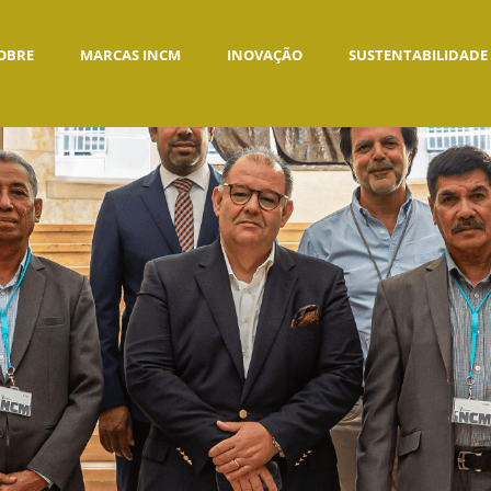
OBRE
MARCAS INCM
INOVAÇÃO
SUSTENTABILIDADE