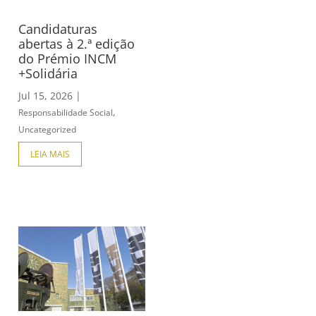
Candidaturas
abertas à 2.ª edição
do Prémio INCM
+Solidária
Jul 15, 2026
|
,
Responsabilidade Social
Uncategorized
LEIA MAIS