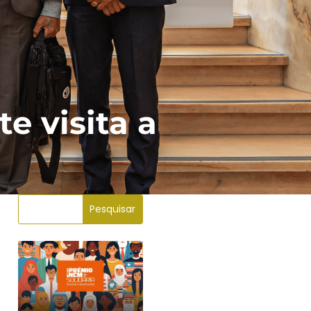
e visita a