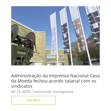
Administração da Imprensa Nacional Casa
da Moeda fechou acordo salarial com os
sindicatos
Jul 13, 2026
|
,
Institucional
Uncategorized
LEIA MAIS