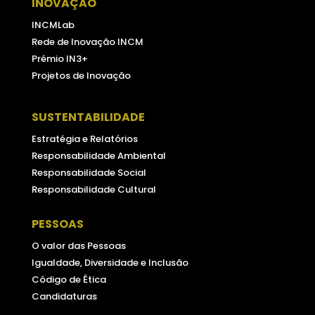
INOVAÇÃO
INCMLab
Rede de Inovação INCM
Prémio IN3+
Projetos de Inovação
SUSTENTABILIDADE
Estratégia e Relatórios
Responsabilidade Ambiental
Responsabilidade Social
Responsabilidade Cultural
PESSOAS
O valor das Pessoas
Igualdade, Diversidade e Inclusão
Código de Ética
Candidaturas