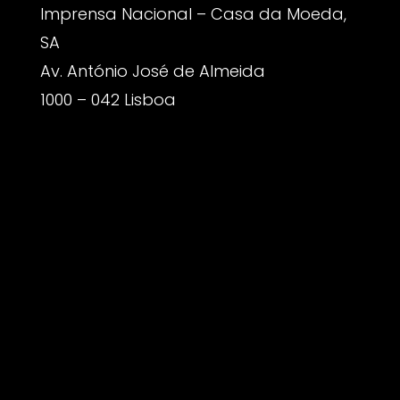
Imprensa Nacional – Casa da Moeda,
SA
Av. António José de Almeida
1000 – 042 Lisboa