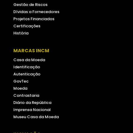
Gestão de Riscos
Dívidas a Fornecedores
Projetos Financiados
Certificações
História
MARCAS INCM
Casa da Moeda
Identificação
Autenticação
GovTec
Moeda
Contrastaria
Diário da República
Imprensa Nacional
Museu Casa da Moeda