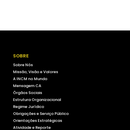
SOBRE
Sobre Nós
Missão, Visão e Valores
A INCM no Mundo
Mensagem CA
Órgãos Sociais
Estrutura Organizacional
Regime Jurídico
Obrigações e Serviço Público
Orientações Estratégicas
Atividade e Reporte