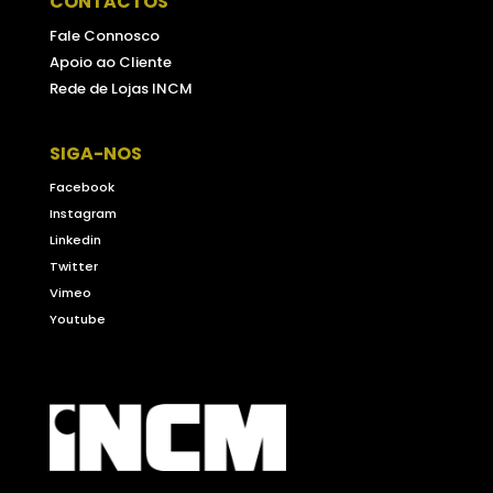
CONTACTOS
Fale Connosco
Apoio ao Cliente
Rede de Lojas INCM
SIGA-NOS
Facebook
Instagram
Linkedin
Twitter
Vimeo
Youtube