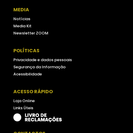
MEDIA
Notícias
Media Kit
Newsletter ZOOM
POLÍTICAS
Privacidade e dados pessoais
Segurança da Informação
Acessibilidade
ACESSO RÁPIDO
Loja Online
Links Úteis