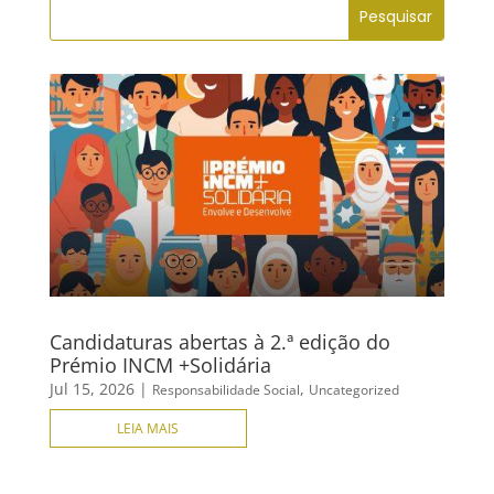
Candidaturas abertas à 2.ª edição do
Prémio INCM +Solidária
Jul 15, 2026
|
,
Responsabilidade Social
Uncategorized
LEIA MAIS