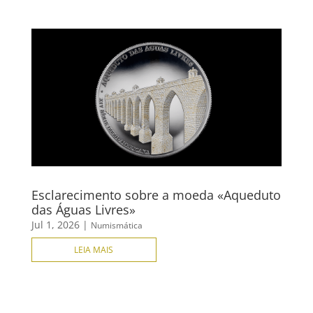
Esclarecimento sobre a moeda «Aqueduto
das Águas Livres»
Jul 1, 2026
|
Numismática
LEIA MAIS