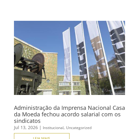
Administração da Imprensa Nacional Casa
da Moeda fechou acordo salarial com os
sindicatos
Jul 13, 2026
|
,
Institucional
Uncategorized
LEIA MAIS