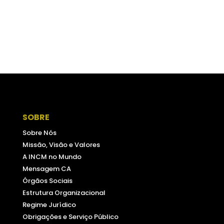
SOBRE
Sobre Nós
Missão, Visão e Valores
A INCM no Mundo
Mensagem CA
Órgãos Sociais
Estrutura Organizacional
Regime Jurídico
Obrigações e Serviço Público