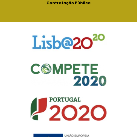
Contratação Pública