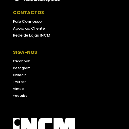
CONTACTOS
Fale Connosco
Apoio ao Cliente
Rede de Lojas INCM
SIGA-NOS
Facebook
Instagram
Linkedin
Twitter
Vimeo
Youtube