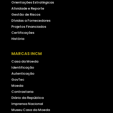
Orientações Estratégicas
Atividade e Reporte
Gestão de Riscos
Dívidas a Fornecedores
Projetos Financiados
Certificações
História
MARCAS INCM
Casa da Moeda
Identificação
Autenticação
GovTec
Moeda
Contrastaria
Diário da República
Imprensa Nacional
Museu Casa da Moeda