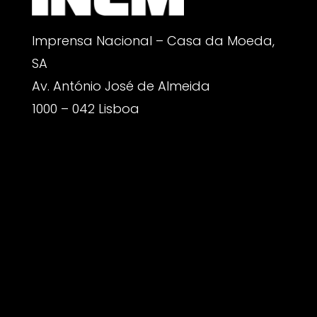
Imprensa Nacional – Casa da Moeda,
SA
Av. António José de Almeida
1000 – 042 Lisboa