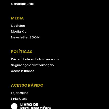
Candidaturas
MEDIA
Notícias
Media Kit
Newsletter ZOOM
POLÍTICAS
Privacidade e dados pessoais
Segurança da Informação
Acessibilidade
ACESSO RÁPIDO
Loja Online
Links Úteis