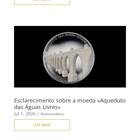
Esclarecimento sobre a moeda «Aqueduto
das Águas Livres»
Jul 1, 2026
|
Numismática
LEIA MAIS