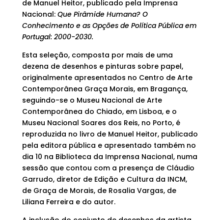
de Manuel Heitor, publicado pela Imprensa
Nacional:
Que Pirâmide Humana? O
Conhecimento e as Opções de Política Pública em
Portugal: 2000-2030.
Esta seleção, composta por mais de uma
dezena de desenhos e pinturas sobre papel,
originalmente apresentados no Centro de Arte
Contemporânea Graça Morais, em Bragança,
seguindo-se o Museu Nacional de Arte
Contemporânea do Chiado, em Lisboa, e o
Museu Nacional Soares dos Reis, no Porto, é
reproduzida no livro de Manuel Heitor, publicado
pela editora pública e apresentado também no
dia 10 na Biblioteca da Imprensa Nacional, numa
sessão que contou com a presença de Cláudio
Garrudo, diretor de Edição e Cultura da INCM,
de Graça de Morais, de Rosalia Vargas, de
Liliana Ferreira e do autor.