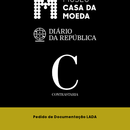
Pedido de Documentação LADA