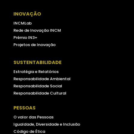
INOVAÇÃO
INCMLab
Rede de Inovação INCM
Prémio IN3+
Projetos de Inovação
SUSTENTABILIDADE
Estratégia e Relatórios
Responsabilidade Ambiental
Responsabilidade Social
Responsabilidade Cultural
PESSOAS
O valor das Pessoas
Igualdade, Diversidade e Inclusão
Código de Ética