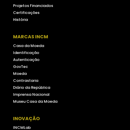
Projetos Financiados
Certificações
História
MARCAS INCM
Casa da Moeda
Identificação
Autenticação
GovTec
Moeda
Contrastaria
Diário da República
Imprensa Nacional
Museu Casa da Moeda
INOVAÇÃO
INCMLab