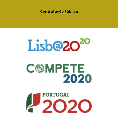
Contratação Pública