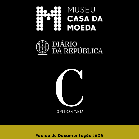
Pedido de Documentação LADA