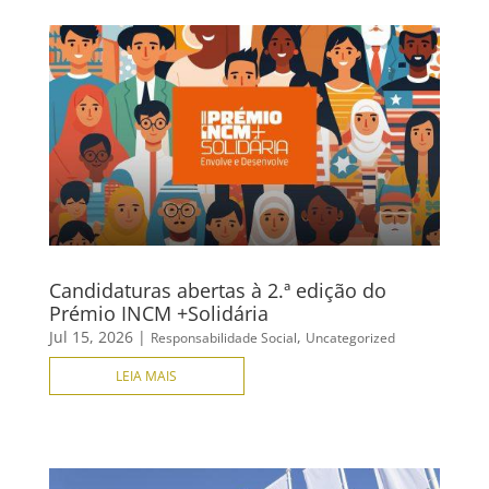
Candidaturas abertas à 2.ª edição do
Prémio INCM +Solidária
Jul 15, 2026
|
,
Responsabilidade Social
Uncategorized
LEIA MAIS