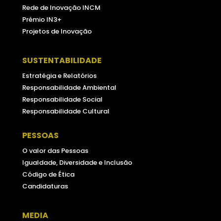
Rede de Inovação INCM
Prémio IN3+
Projetos de Inovação
SUSTENTABILIDADE
Estratégia e Relatórios
Responsabilidade Ambiental
Responsabilidade Social
Responsabilidade Cultural
PESSOAS
O valor das Pessoas
Igualdade, Diversidade e Inclusão
Código de Ética
Candidaturas
MEDIA