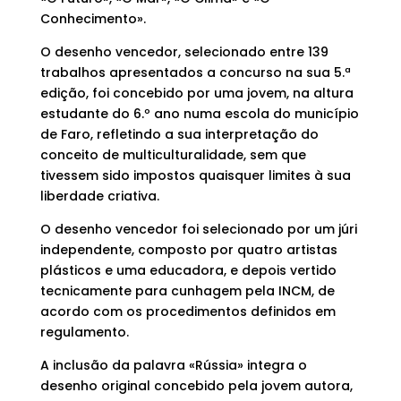
Conhecimento».
O desenho vencedor, selecionado entre 139
trabalhos apresentados a concurso na sua 5.ª
edição, foi concebido por uma jovem, na altura
estudante do 6.º ano numa escola do município
de Faro, refletindo a sua interpretação do
conceito de multiculturalidade, sem que
tivessem sido impostos quaisquer limites à sua
liberdade criativa.
O desenho vencedor foi selecionado por um júri
independente, composto por quatro artistas
plásticos e uma educadora, e depois vertido
tecnicamente para cunhagem pela INCM, de
acordo com os procedimentos definidos em
regulamento.
A inclusão da palavra «Rússia» integra o
desenho original concebido pela jovem autora,