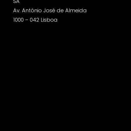
SA
Av. António José de Almeida
1000 – 042 Lisboa