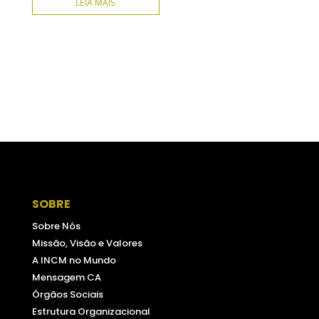
LEIA MAIS
SOBRE
Sobre Nós
Missão, Visão e Valores
A INCM no Mundo
Mensagem CA
Órgãos Sociais
Estrutura Organizacional