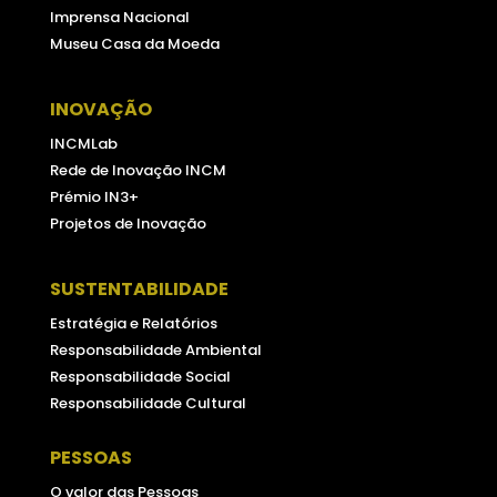
Imprensa Nacional
Museu Casa da Moeda
INOVAÇÃO
INCMLab
Rede de Inovação INCM
Prémio IN3+
Projetos de Inovação
SUSTENTABILIDADE
Estratégia e Relatórios
Responsabilidade Ambiental
Responsabilidade Social
Responsabilidade Cultural
PESSOAS
O valor das Pessoas