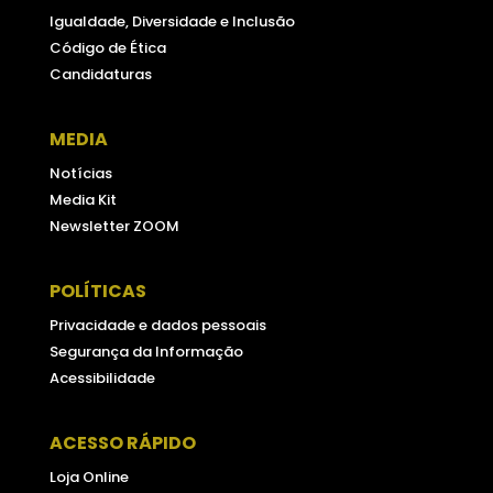
Igualdade, Diversidade e Inclusão
Código de Ética
Candidaturas
MEDIA
Notícias
Media Kit
Newsletter ZOOM
POLÍTICAS
Privacidade e dados pessoais
Segurança da Informação
Acessibilidade
ACESSO RÁPIDO
Loja Online