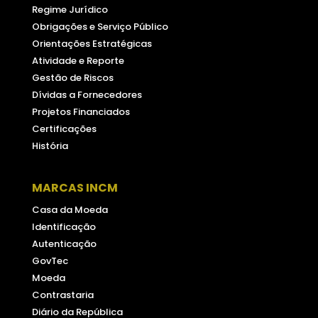
Regime Jurídico
Obrigações e Serviço Público
Orientações Estratégicas
Atividade e Reporte
Gestão de Riscos
Dívidas a Fornecedores
Projetos Financiados
Certificações
História
MARCAS INCM
Casa da Moeda
Identificação
Autenticação
GovTec
Moeda
Contrastaria
Diário da República