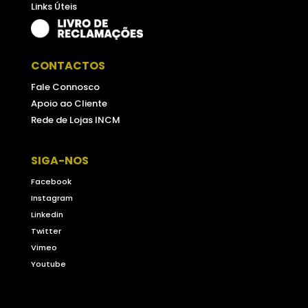
Links Úteis
CONTACTOS
Fale Connosco
Apoio ao Cliente
Rede de Lojas INCM
SIGA-NOS
Facebook
Instagram
Linkedin
Twitter
Vimeo
Youtube