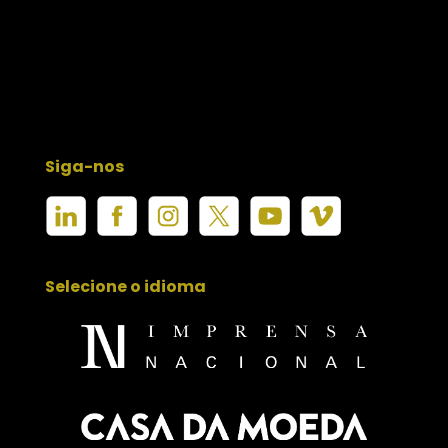
Siga-nos
Selecione o idioma