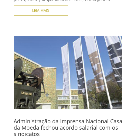
LEIA MAIS
Administração da Imprensa Nacional Casa
da Moeda fechou acordo salarial com os
sindicatos