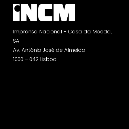
Imprensa Nacional – Casa da Moeda,
SA
Av. António José de Almeida
1000 – 042 Lisboa