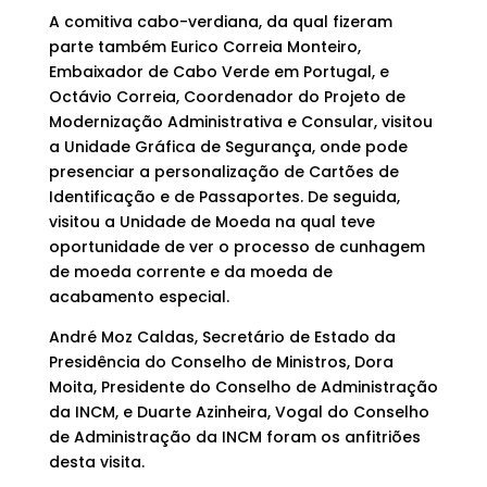
A comitiva cabo-verdiana, da qual fizeram
parte também Eurico Correia Monteiro,
Embaixador de Cabo Verde em Portugal, e
Octávio Correia, Coordenador do Projeto de
Modernização Administrativa e Consular, visitou
a Unidade Gráfica de Segurança, onde pode
presenciar a personalização de Cartões de
Identificação e de Passaportes. De seguida,
visitou a Unidade de Moeda na qual teve
oportunidade de ver o processo de cunhagem
de moeda corrente e da moeda de
acabamento especial.
André Moz Caldas, Secretário de Estado da
Presidência do Conselho de Ministros, Dora
Moita, Presidente do Conselho de Administração
da INCM, e Duarte Azinheira, Vogal do Conselho
de Administração da INCM foram os anfitriões
desta visita.