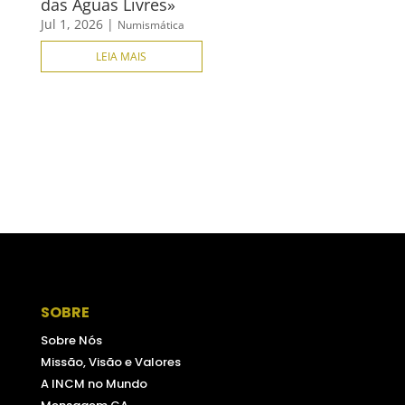
das Águas Livres»
Jul 1, 2026
|
Numismática
LEIA MAIS
SOBRE
Sobre Nós
Missão, Visão e Valores
A INCM no Mundo