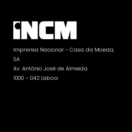
Imprensa Nacional – Casa da Moeda,
SA
Av. António José de Almeida
1000 – 042 Lisboa