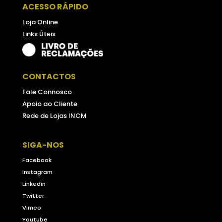
ACESSO RÁPIDO
Loja Online
Links Úteis
CONTACTOS
Fale Connosco
Apoio ao Cliente
Rede de Lojas INCM
SIGA-NOS
Facebook
Instagram
Linkedin
Twitter
Vimeo
Youtube