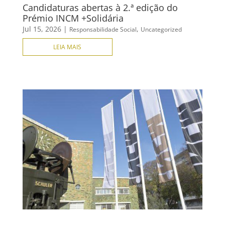
Candidaturas abertas à 2.ª edição do
Prémio INCM +Solidária
Jul 15, 2026
|
,
Responsabilidade Social
Uncategorized
LEIA MAIS