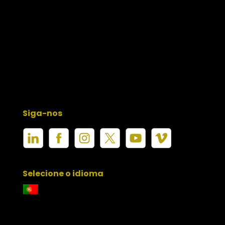
Siga-nos
Selecione o idioma