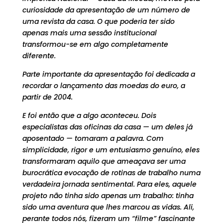
curiosidade da apresentação de um número de
uma revista da casa. O que poderia ter sido
apenas mais uma sessão institucional
transformou-se em algo completamente
diferente.
Parte importante da apresentação foi dedicada a
recordar o lançamento das moedas do euro, a
partir de 2004.
E foi então que a algo aconteceu. Dois
especialistas das oficinas da casa — um deles já
aposentado — tomaram a palavra. Com
simplicidade, rigor e um entusiasmo genuíno, eles
transformaram aquilo que ameaçava ser uma
burocrática evocação de rotinas de trabalho numa
verdadeira jornada sentimental. Para eles, aquele
projeto não tinha sido apenas um trabalho: tinha
sido uma aventura que lhes marcou as vidas. Ali,
perante todos nós, fizeram um “filme” fascinante