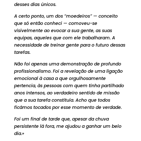
desses dias únicos.
A certo ponto, um dos “moedeiros” — conceito
que só então conheci — comoveu-se
visivelmente ao evocar a sua gente, as suas
equipas, aqueles que com ele trabalharam. A
necessidade de treinar gente para o futuro dessas
tarefas.
Não foi apenas uma demonstração de profundo
profissionalismo. Foi a revelação de uma ligação
emocional à casa a que orgulhosamente
pertencia, às pessoas com quem tinha partilhado
anos intensos, ao verdadeiro sentido de missão
que a sua tarefa constituía. Acho que todos
ficámos tocados por esse momento de verdade.
Foi um final de tarde que, apesar da chuva
persistente lá fora, me ajudou a ganhar um belo
dia.»