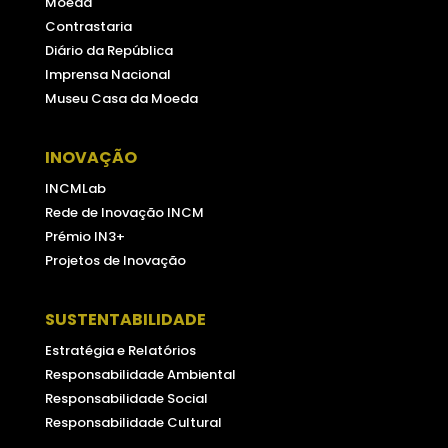
Moeda
Contrastaria
Diário da República
Imprensa Nacional
Museu Casa da Moeda
INOVAÇÃO
INCMLab
Rede de Inovação INCM
Prémio IN3+
Projetos de Inovação
SUSTENTABILIDADE
Estratégia e Relatórios
Responsabilidade Ambiental
Responsabilidade Social
Responsabilidade Cultural