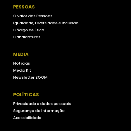
PESSOAS
O valor das Pessoas
Igualdade, Diversidade e Inclusão
Código de Ética
Candidaturas
MEDIA
Notícias
Media Kit
Newsletter ZOOM
POLÍTICAS
Privacidade e dados pessoais
Segurança da Informação
Acessibilidade