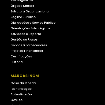
Mensagem CA
Órgãos Sociais
Estrutura Organizacional
Regime Jurídico
Obrigações e Serviço Público
Orientações Estratégicas
Atividade e Reporte
Gestão de Riscos
Dívidas a Fornecedores
Projetos Financiados
Certificações
História
MARCAS INCM
Casa da Moeda
Identificação
Autenticação
GovTec