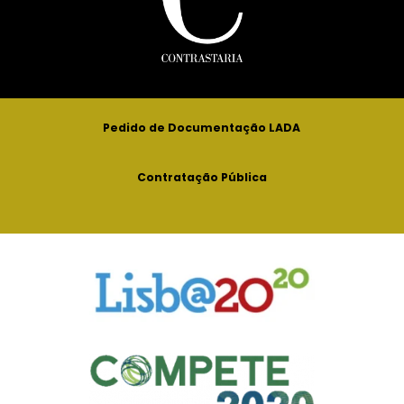
Pedido de Documentação LADA
Contratação Pública