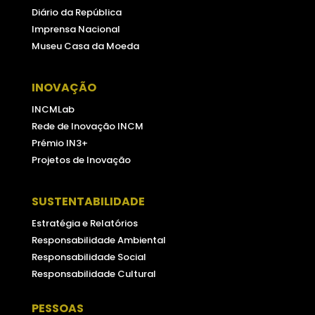
Diário da República
Imprensa Nacional
Museu Casa da Moeda
INOVAÇÃO
INCMLab
Rede de Inovação INCM
Prémio IN3+
Projetos de Inovação
SUSTENTABILIDADE
Estratégia e Relatórios
Responsabilidade Ambiental
Responsabilidade Social
Responsabilidade Cultural
PESSOAS