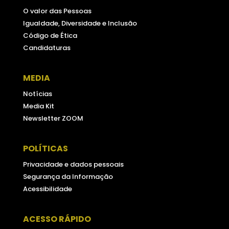
O valor das Pessoas
Igualdade, Diversidade e Inclusão
Código de Ética
Candidaturas
MEDIA
Notícias
Media Kit
Newsletter ZOOM
POLÍTICAS
Privacidade e dados pessoais
Segurança da Informação
Acessibilidade
ACESSO RÁPIDO