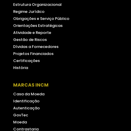
Estrutura Organizacional
Regime Jurídico
Obrigações e Serviço Público
Orientações Estratégicas
Atividade e Reporte
Gestão de Riscos
Dívidas a Fornecedores
Projetos Financiados
Certificações
História
MARCAS INCM
Casa da Moeda
Identificação
Autenticação
GovTec
Moeda
Contrastaria