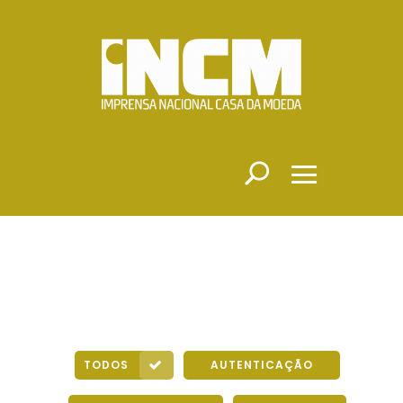
TODOS
AUTENTICAÇÃO