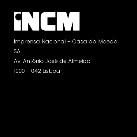
Imprensa Nacional – Casa da Moeda,
SA
Av. António José de Almeida
1000 – 042 Lisboa