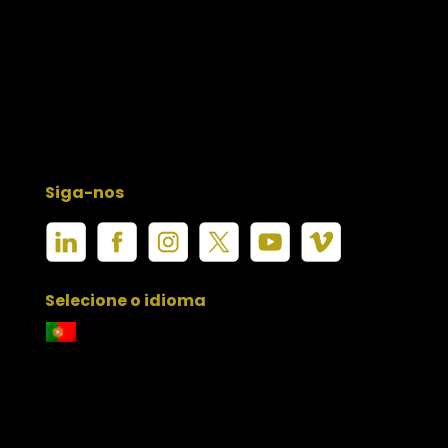
Siga-nos
Selecione o idioma