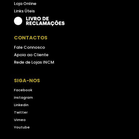
Loja Online
Links Úteis
CONTACTOS
Fale Connosco
Apoio ao Cliente
Rede de Lojas INCM
SIGA-NOS
Facebook
Instagram
Linkedin
Twitter
Vimeo
Youtube