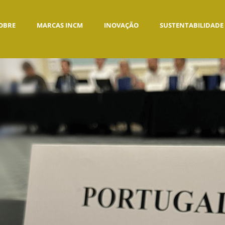
OBRE
MARCAS INCM
INOVAÇÃO
SUSTENTABILIDADE