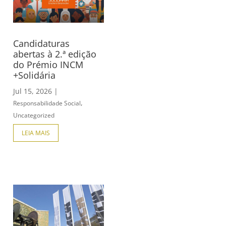
Candidaturas
abertas à 2.ª edição
do Prémio INCM
+Solidária
Jul 15, 2026
|
,
Responsabilidade Social
Uncategorized
LEIA MAIS