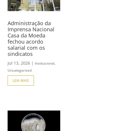
Administração da
Imprensa Nacional
Casa da Moeda
fechou acordo
salarial com os
sindicatos
Jul 13, 2026
|
,
Institucional
Uncategorized
LEIA MAIS