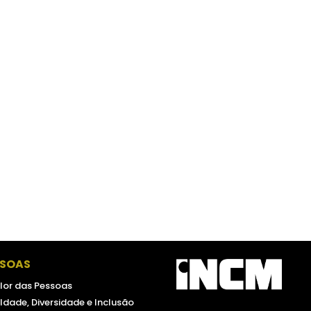
SSOAS
lor das Pessoas
ldade, Diversidade e Inclusão