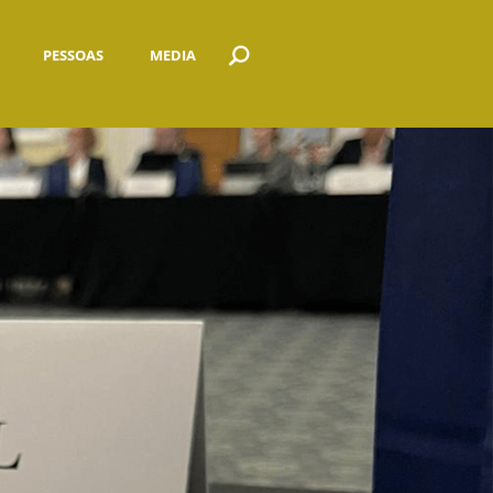
PESSOAS
MEDIA