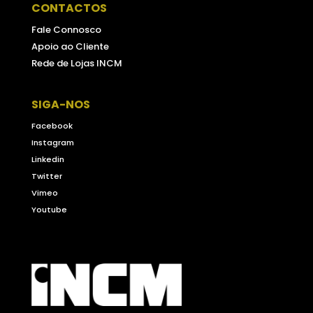
CONTACTOS
Fale Connosco
Apoio ao Cliente
Rede de Lojas INCM
SIGA-NOS
Facebook
Instagram
Linkedin
Twitter
Vimeo
Youtube