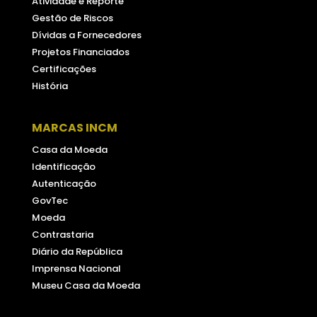
Atividade e Reporte
Gestão de Riscos
Dívidas a Fornecedores
Projetos Financiados
Certificações
História
MARCAS INCM
Casa da Moeda
Identificação
Autenticação
GovTec
Moeda
Contrastaria
Diário da República
Imprensa Nacional
Museu Casa da Moeda