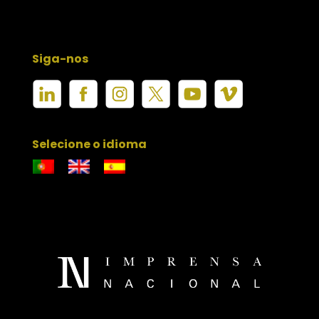
Siga-nos
Selecione o idioma