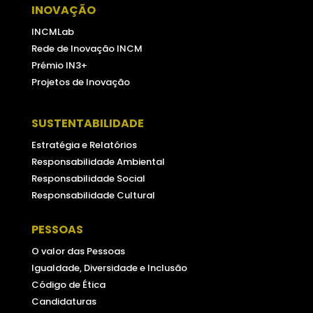
INOVAÇÃO
INCMLab
Rede de Inovação INCM
Prémio IN3+
Projetos de Inovação
SUSTENTABILIDADE
Estratégia e Relatórios
Responsabilidade Ambiental
Responsabilidade Social
Responsabilidade Cultural
PESSOAS
O valor das Pessoas
Igualdade, Diversidade e Inclusão
Código de Ética
Candidaturas