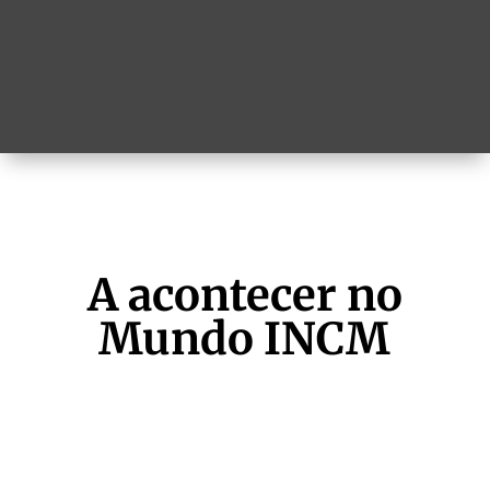
A acontecer no
Mundo INCM