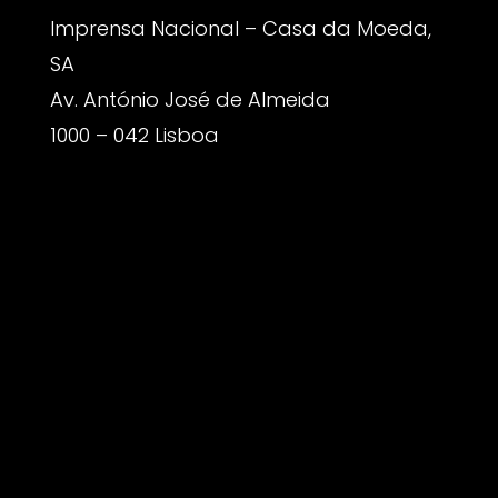
Imprensa Nacional – Casa da Moeda,
SA
Av. António José de Almeida
1000 – 042 Lisboa