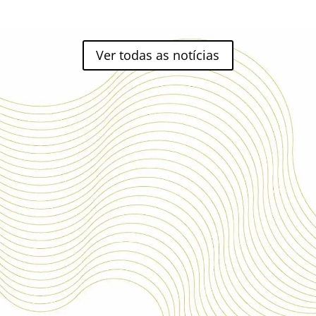
Ver todas as notícias
+
IMPRENSA
NACIONAL