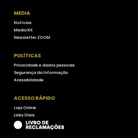
MEDIA
Notícias
Media Kit
Newsletter ZOOM
POLÍTICAS
Privacidade e dados pessoais
Segurança da Informação
Acessibilidade
ACESSO RÁPIDO
Loja Online
Links Úteis