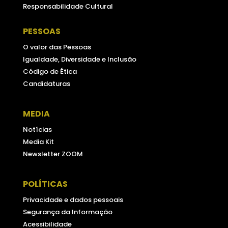
Responsabilidade Cultural
PESSOAS
O valor das Pessoas
Igualdade, Diversidade e Inclusão
Código de Ética
Candidaturas
MEDIA
Notícias
Media Kit
Newsletter ZOOM
POLÍTICAS
Privacidade e dados pessoais
Segurança da Informação
Acessibilidade