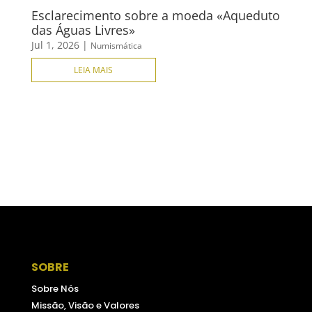
Esclarecimento sobre a moeda «Aqueduto
das Águas Livres»
Jul 1, 2026
|
Numismática
LEIA MAIS
SOBRE
Sobre Nós
Missão, Visão e Valores