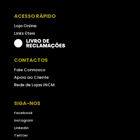
ACESSO RÁPIDO
Loja Online
Links Úteis
CONTACTOS
Fale Connosco
Apoio ao Cliente
Rede de Lojas INCM
SIGA-NOS
Facebook
Instagram
Linkedin
Twitter