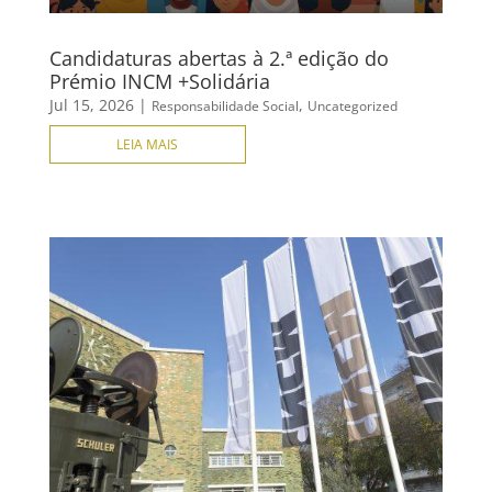
Candidaturas abertas à 2.ª edição do
Prémio INCM +Solidária
Jul 15, 2026
|
,
Responsabilidade Social
Uncategorized
LEIA MAIS