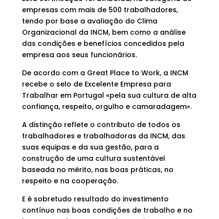
empresas com mais de 500 trabalhadores,
tendo por base a avaliação do Clima
Organizacional da INCM, bem como a análise
das condições e benefícios concedidos pela
empresa aos seus funcionários.
De acordo com a Great Place to Work, a INCM
recebe o selo de Excelente Empresa para
Trabalhar em Portugal «pela sua cultura de alta
confiança, respeito, orgulho e camaradagem».
A distinção reflete o contributo de todos os
trabalhadores e trabalhadoras da INCM, das
suas equipas e da sua gestão, para a
construção de uma cultura sustentável
baseada no mérito, nas boas práticas, no
respeito e na cooperação.
E é sobretudo resultado do investimento
contínuo nas boas condições de trabalho e no