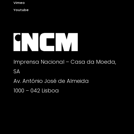
Vimeo
Youtube
Imprensa Nacional – Casa da Moeda,
SA
Av. António José de Almeida
1000 – 042 Lisboa