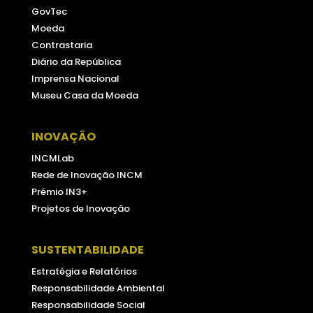
GovTec
Moeda
Contrastaria
Diário da República
Imprensa Nacional
Museu Casa da Moeda
INOVAÇÃO
INCMLab
Rede de Inovação INCM
Prémio IN3+
Projetos de Inovação
SUSTENTABILIDADE
Estratégia e Relatórios
Responsabilidade Ambiental
Responsabilidade Social