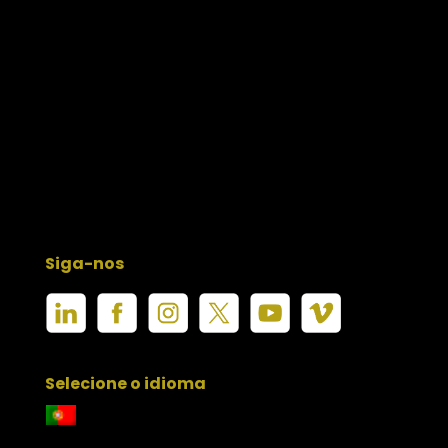
Siga-nos
Selecione o idioma