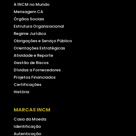
A INCM no Mundo
Mensagem CA
Órgãos Sociais
Estrutura Organizacional
Regime Jurídico
Obrigações e Serviço Público
Orientações Estratégicas
Atividade e Reporte
Gestão de Riscos
Dívidas a Fornecedores
Projetos Financiados
Certificações
História
MARCAS INCM
Casa da Moeda
Identificação
Autenticação