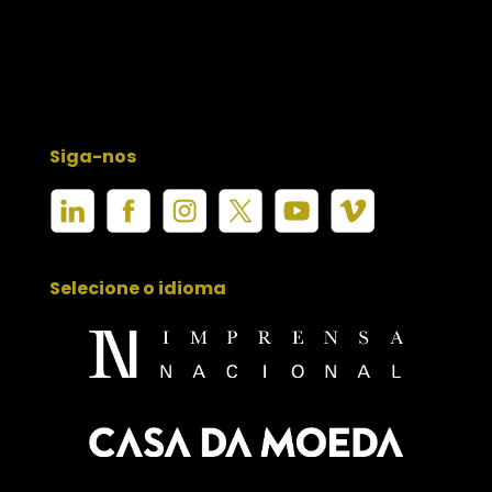
Siga-nos
Selecione o idioma