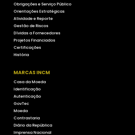
Obrigações e Serviço Público
Orientações Estratégicas
Atividade e Reporte
Gestão de Riscos
Dívidas a Fornecedores
Projetos Financiados
Certificações
História
MARCAS INCM
Casa da Moeda
Identificação
Autenticação
GovTec
Moeda
Contrastaria
Diário da República
Imprensa Nacional