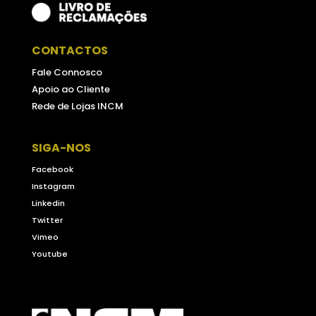
CONTACTOS
Fale Connosco
Apoio ao Cliente
Rede de Lojas INCM
SIGA-NOS
Facebook
Instagram
Linkedin
Twitter
Vimeo
Youtube