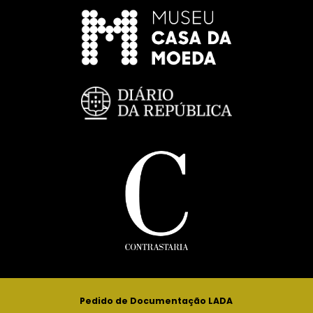
Pedido de Documentação LADA