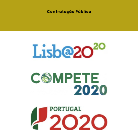
Contratação Pública