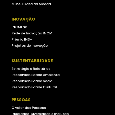
Museu Casa da Moeda
INOVAÇÃO
INCMLab
Rede de Inovação INCM
Prémio IN3+
Projetos de Inovação
SUSTENTABILIDADE
Estratégia e Relatórios
Responsabilidade Ambiental
Responsabilidade Social
Responsabilidade Cultural
PESSOAS
O valor das Pessoas
Igualdade, Diversidade e Inclusão