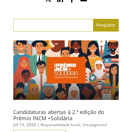
no
Facebook
Candidaturas abertas à 2.ª edição do
Prémio INCM +Solidária
Jul 15, 2026
|
,
Responsabilidade Social
Uncategorized