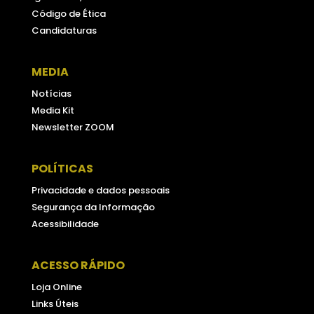
Código de Ética
Candidaturas
MEDIA
Notícias
Media Kit
Newsletter ZOOM
POLÍTICAS
Privacidade e dados pessoais
Segurança da Informação
Acessibilidade
ACESSO RÁPIDO
Loja Online
Links Úteis