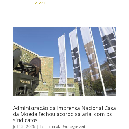
LEIA MAIS
Administração da Imprensa Nacional Casa
da Moeda fechou acordo salarial com os
sindicatos
Jul 13, 2026
|
,
Institucional
Uncategorized