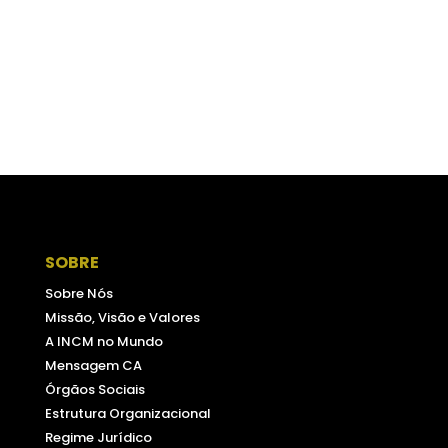
SOBRE
Sobre Nós
Missão, Visão e Valores
A INCM no Mundo
Mensagem CA
Órgãos Sociais
Estrutura Organizacional
Regime Jurídico