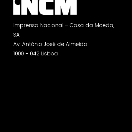
Imprensa Nacional – Casa da Moeda,
SA
Av. António José de Almeida
1000 – 042 Lisboa