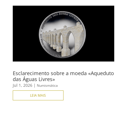
Esclarecimento sobre a moeda «Aqueduto
das Águas Livres»
Jul 1, 2026
|
Numismática
LEIA MAIS