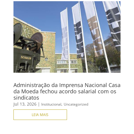
Administração da Imprensa Nacional Casa
da Moeda fechou acordo salarial com os
sindicatos
Jul 13, 2026
|
,
Institucional
Uncategorized
LEIA MAIS