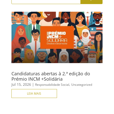
Candidaturas abertas à 2.ª edição do
Prémio INCM +Solidária
Jul 15, 2026
|
,
Responsabilidade Social
Uncategorized
LEIA MAIS