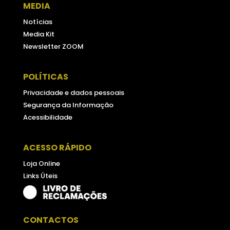
MEDIA
Notícias
Media Kit
Newsletter ZOOM
POLÍTICAS
Privacidade e dados pessoais
Segurança da Informação
Acessibilidade
ACESSO RÁPIDO
Loja Online
Links Úteis
CONTACTOS