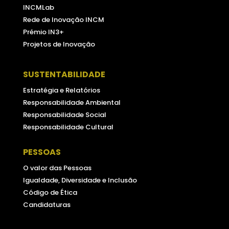
INCMLab
Rede de Inovação INCM
Prémio IN3+
Projetos de Inovação
SUSTENTABILIDADE
Estratégia e Relatórios
Responsabilidade Ambiental
Responsabilidade Social
Responsabilidade Cultural
PESSOAS
O valor das Pessoas
Igualdade, Diversidade e Inclusão
Código de Ética
Candidaturas