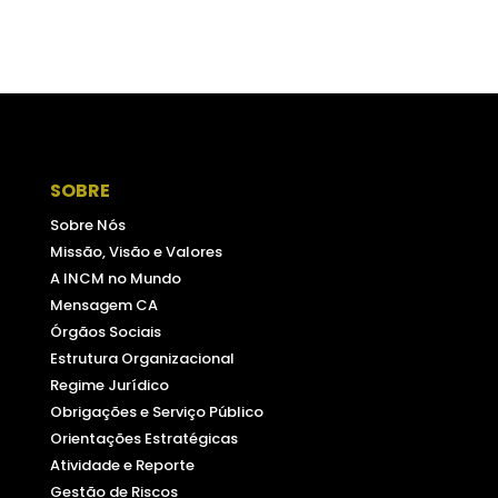
SOBRE
Sobre Nós
Missão, Visão e Valores
A INCM no Mundo
Mensagem CA
Órgãos Sociais
Estrutura Organizacional
Regime Jurídico
Obrigações e Serviço Público
Orientações Estratégicas
Atividade e Reporte
Gestão de Riscos