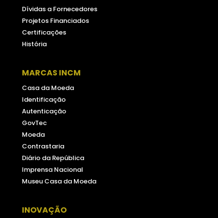
Dívidas a Fornecedores
Projetos Financiados
Certificações
História
MARCAS INCM
Casa da Moeda
Identificação
Autenticação
GovTec
Moeda
Contrastaria
Diário da República
Imprensa Nacional
Museu Casa da Moeda
INOVAÇÃO