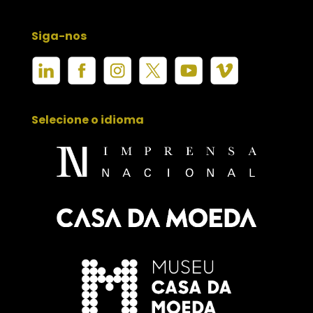
Siga-nos
Selecione o idioma