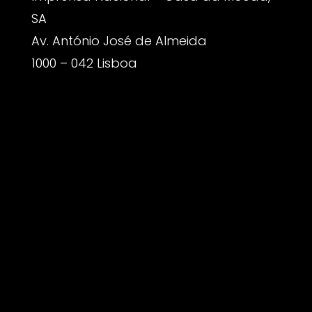
SA
Av. António José de Almeida
1000 – 042 Lisboa