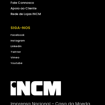
Fale Connosco
Apoio ao Cliente
Rede de Lojas INCM
SIGA-NOS
Facebook
Instagram
Linkedin
Twitter
Vimeo
Youtube
Imprensa Nacional – Casa da Moeda,