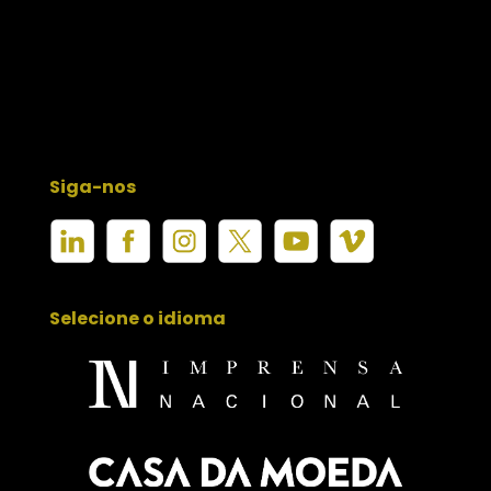
Siga-nos
Selecione o idioma