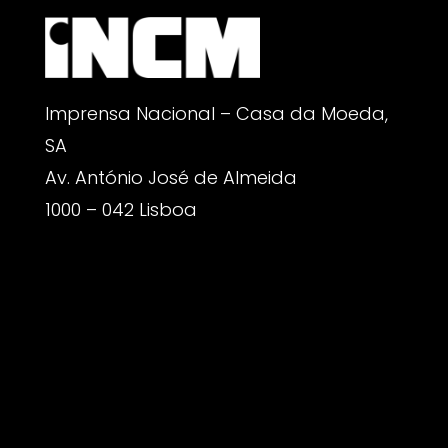
Imprensa Nacional – Casa da Moeda,
SA
Av. António José de Almeida
1000 – 042 Lisboa