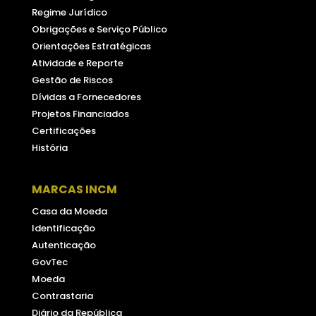
Regime Jurídico
Obrigações e Serviço Público
Orientações Estratégicas
Atividade e Reporte
Gestão de Riscos
Dívidas a Fornecedores
Projetos Financiados
Certificações
História
MARCAS INCM
Casa da Moeda
Identificação
Autenticação
GovTec
Moeda
Contrastaria
Diário da República