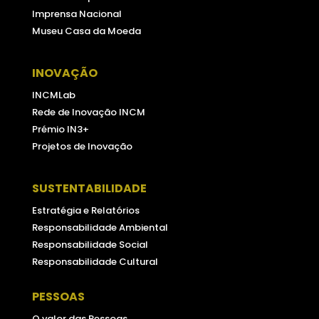
Imprensa Nacional
Museu Casa da Moeda
INOVAÇÃO
INCMLab
Rede de Inovação INCM
Prémio IN3+
Projetos de Inovação
SUSTENTABILIDADE
Estratégia e Relatórios
Responsabilidade Ambiental
Responsabilidade Social
Responsabilidade Cultural
PESSOAS
O valor das Pessoas