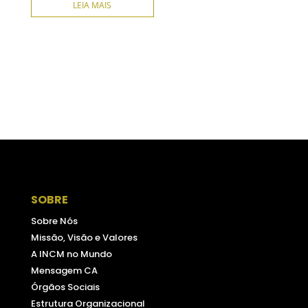
LEIA MAIS
SOBRE
Sobre Nós
Missão, Visão e Valores
A INCM no Mundo
Mensagem CA
Órgãos Sociais
Estrutura Organizacional