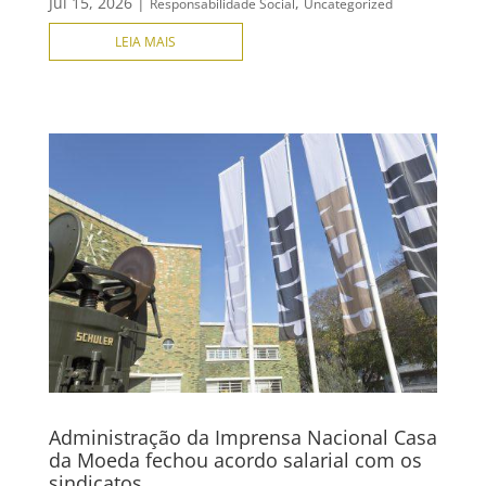
Jul 15, 2026
|
,
Responsabilidade Social
Uncategorized
LEIA MAIS
Administração da Imprensa Nacional Casa
da Moeda fechou acordo salarial com os
sindicatos