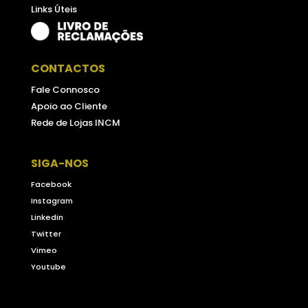
Links Úteis
CONTACTOS
Fale Connosco
Apoio ao Cliente
Rede de Lojas INCM
SIGA-NOS
Facebook
Instagram
Linkedin
Twitter
Vimeo
Youtube