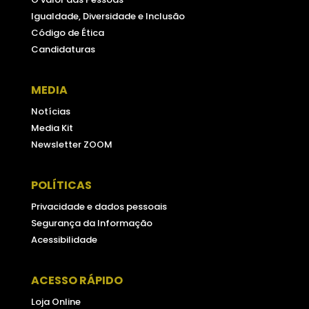
Igualdade, Diversidade e Inclusão
Código de Ética
Candidaturas
MEDIA
Notícias
Media Kit
Newsletter ZOOM
POLÍTICAS
Privacidade e dados pessoais
Segurança da Informação
Acessibilidade
ACESSO RÁPIDO
Loja Online