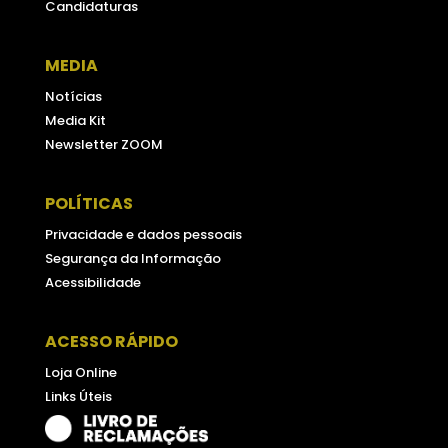
Candidaturas
MEDIA
Notícias
Media Kit
Newsletter ZOOM
POLÍTICAS
Privacidade e dados pessoais
Segurança da Informação
Acessibilidade
ACESSO RÁPIDO
Loja Online
Links Úteis