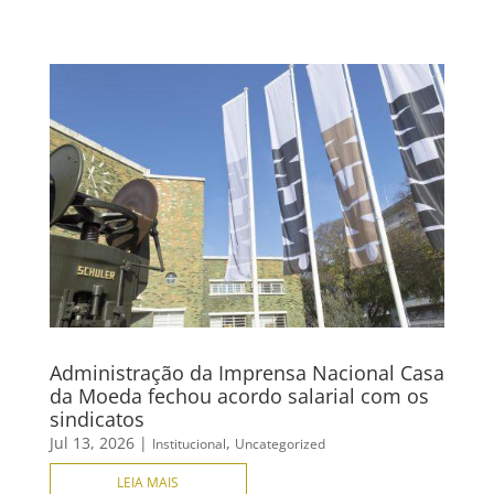
Administração da Imprensa Nacional Casa
da Moeda fechou acordo salarial com os
sindicatos
Jul 13, 2026
|
,
Institucional
Uncategorized
LEIA MAIS