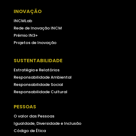
INOVAÇÃO
INCMLab
Rede de Inovação INCM
Prémio IN3+
Projetos de Inovação
SUSTENTABILIDADE
Estratégia e Relatórios
Responsabilidade Ambiental
Responsabilidade Social
Responsabilidade Cultural
PESSOAS
O valor das Pessoas
Igualdade, Diversidade e Inclusão
Código de Ética