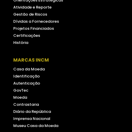
Orientações Estratégicas
Atividade e Reporte
Gestão de Riscos
Dívidas a Fornecedores
Projetos Financiados
Certificações
História
MARCAS INCM
Casa da Moeda
Identificação
Autenticação
GovTec
Moeda
Contrastaria
Diário da República
Imprensa Nacional
Museu Casa da Moeda