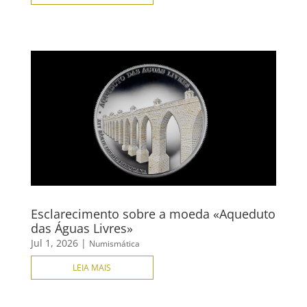
Esclarecimento sobre a moeda «Aqueduto
das Águas Livres»
Jul 1, 2026
|
Numismática
LEIA MAIS