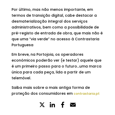
Por último, mas não menos importante, em
termos de transição digital, cabe destacar a
desmaterialização integral dos serviços
administrativos, bem como a possibilidade de
pré-registo de entrada de obra, que mais não é
que uma “via verde” no acesso à Contrastaria
Portuguesa
Em breve, na Portojoia, os operadores
económicos poderão ver (e testar) aquele que
é um primeiro passo para o futuro…uma marca
única para cada peça, lida a partir de um
telemóvel.
Saiba mais sobre a mais antiga forma de
proteção dos consumidores em
contrastaria.pt
X
LinkedIn
Partilhe
Email
no