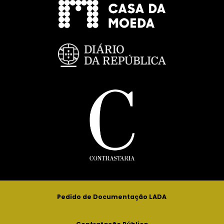
Pedido de Documentação LADA