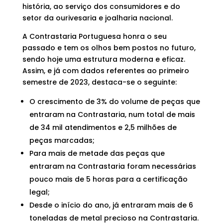
história, ao serviço dos consumidores e do
setor da ourivesaria e joalharia nacional.
A Contrastaria Portuguesa honra o seu
passado e tem os olhos bem postos no futuro,
sendo hoje uma estrutura moderna e eficaz.
Assim, e já com dados referentes ao primeiro
semestre de 2023, destaca-se o seguinte:
O crescimento de 3% do volume de peças que
entraram na Contrastaria, num total de mais
de 34 mil atendimentos e 2,5 milhões de
peças marcadas;
Para mais de metade das peças que
entraram na Contrastaria foram necessárias
pouco mais de 5 horas para a certificação
legal;
Desde o início do ano, já entraram mais de 6
toneladas de metal precioso na Contrastaria.