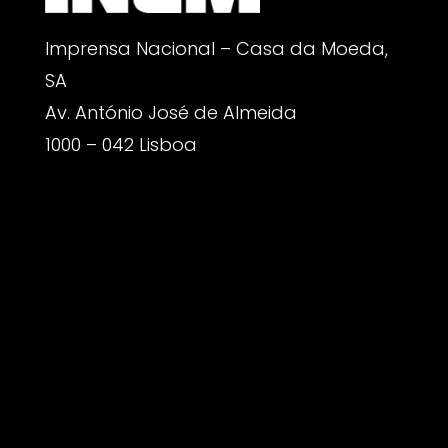
Imprensa Nacional – Casa da Moeda,
SA
Av. António José de Almeida
1000 – 042 Lisboa