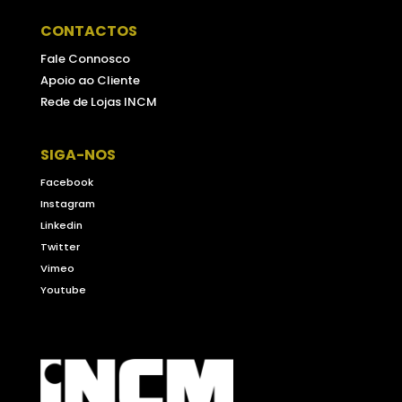
CONTACTOS
Fale Connosco
Apoio ao Cliente
Rede de Lojas INCM
SIGA-NOS
Facebook
Instagram
Linkedin
Twitter
Vimeo
Youtube