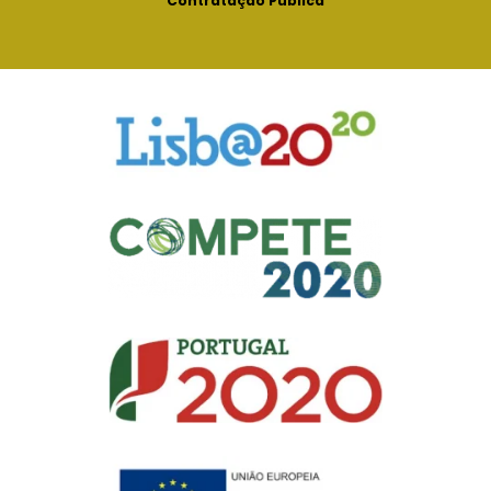
Contratação Pública