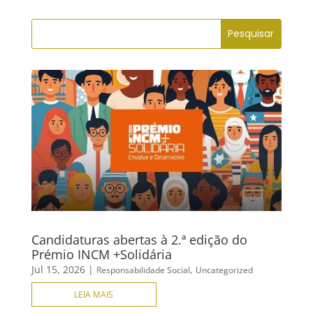
Facebook
Candidaturas abertas à 2.ª edição do
Prémio INCM +Solidária
Jul 15, 2026
|
,
Responsabilidade Social
Uncategorized
LEIA MAIS