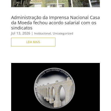
Administração da Imprensa Nacional Casa
da Moeda fechou acordo salarial com os
sindicatos
Jul 13, 2026
|
,
Institucional
Uncategorized
LEIA MAIS