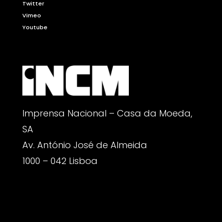
Twitter
Vimeo
Youtube
Imprensa Nacional – Casa da Moeda,
SA
Av. António José de Almeida
1000 – 042 Lisboa