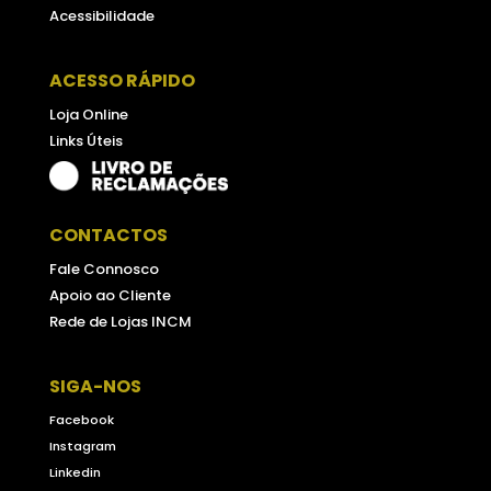
Acessibilidade
ACESSO RÁPIDO
Loja Online
Links Úteis
CONTACTOS
Fale Connosco
Apoio ao Cliente
Rede de Lojas INCM
SIGA-NOS
Facebook
Instagram
Linkedin