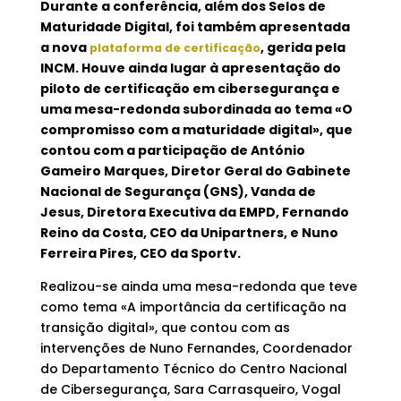
Durante a conferência, além dos Selos de
Maturidade Digital, foi também apresentada
a nova
, gerida pela
plataforma de certificação
INCM. Houve ainda lugar à apresentação do
piloto de certificação em cibersegurança e
uma mesa-redonda subordinada ao tema «O
compromisso com a maturidade digital», que
contou com a participação de António
Gameiro Marques, Diretor Geral do Gabinete
Nacional de Segurança (GNS), Vanda de
Jesus, Diretora Executiva da EMPD, Fernando
Reino da Costa, CEO da Unipartners, e Nuno
Ferreira Pires, CEO da Sportv.
Realizou-se ainda uma mesa-redonda que teve
como tema «A importância da certificação na
transição digital», que contou com as
intervenções de Nuno Fernandes, Coordenador
do Departamento Técnico do Centro Nacional
de Cibersegurança, Sara Carrasqueiro, Vogal