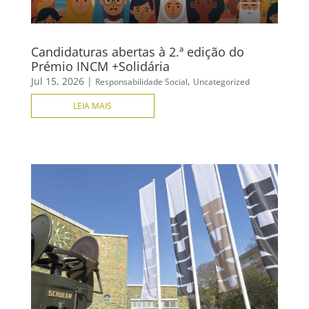
Candidaturas abertas à 2.ª edição do
Prémio INCM +Solidária
Jul 15, 2026
|
,
Responsabilidade Social
Uncategorized
LEIA MAIS