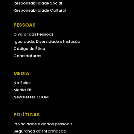
Responsabilidade Social
Responsabilidade Cultural
PESSOAS
O valor das Pessoas
Igualdade, Diversidade e Inclusão
Código de Ética
Candidaturas
MEDIA
Notícias
Media Kit
Newsletter ZOOM
POLÍTICAS
Privacidade e dados pessoais
Segurança da Informação