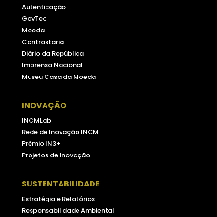
Autenticação
GovTec
Moeda
Contrastaria
Diário da República
Imprensa Nacional
Museu Casa da Moeda
INOVAÇÃO
INCMLab
Rede de Inovação INCM
Prémio IN3+
Projetos de Inovação
SUSTENTABILIDADE
Estratégia e Relatórios
Responsabilidade Ambiental