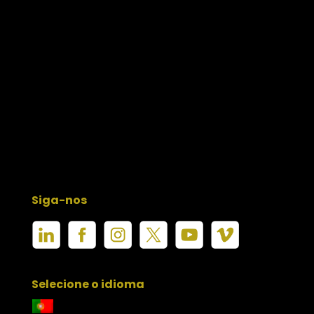
Siga-nos
Selecione o idioma