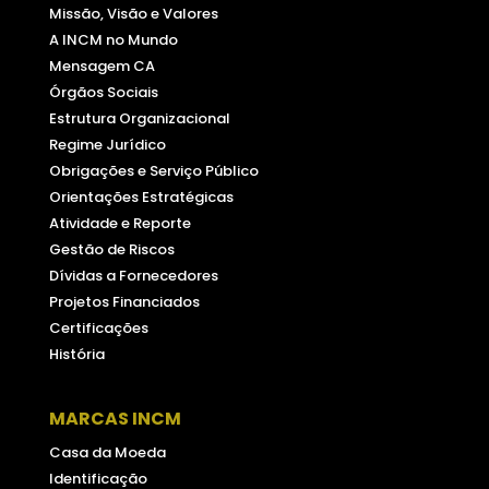
Missão, Visão e Valores
A INCM no Mundo
Mensagem CA
Órgãos Sociais
Estrutura Organizacional
Regime Jurídico
Obrigações e Serviço Público
Orientações Estratégicas
Atividade e Reporte
Gestão de Riscos
Dívidas a Fornecedores
Projetos Financiados
Certificações
História
MARCAS INCM
Casa da Moeda
Identificação