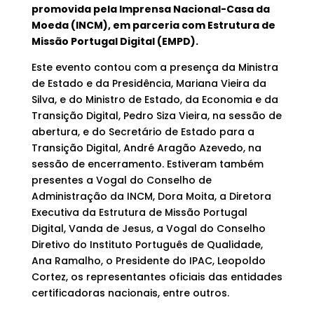
promovida pela Imprensa Nacional-Casa da
Moeda (INCM), em parceria com Estrutura de
Missão Portugal Digital (EMPD).
Este evento contou com a presença da Ministra
de Estado e da Presidência, Mariana Vieira da
Silva, e do Ministro de Estado, da Economia e da
Transição Digital, Pedro Siza Vieira, na sessão de
abertura, e do Secretário de Estado para a
Transição Digital, André Aragão Azevedo, na
sessão de encerramento. Estiveram também
presentes a Vogal do Conselho de
Administração da INCM, Dora Moita, a Diretora
Executiva da Estrutura de Missão Portugal
Digital, Vanda de Jesus, a Vogal do Conselho
Diretivo do Instituto Português de Qualidade,
Ana Ramalho, o Presidente do IPAC, Leopoldo
Cortez, os representantes oficiais das entidades
certificadoras nacionais, entre outros.