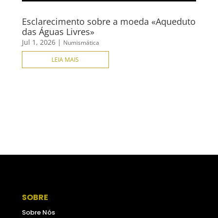
Esclarecimento sobre a moeda «Aqueduto
das Águas Livres»
Jul 1, 2026
|
Numismática
LEIA MAIS
SOBRE
Sobre Nós