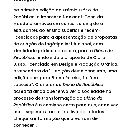
Na primeira edição do Prémio Diário da
República, a Imprensa Nacional-Casa da
Moeda promoveu um concurso dirigido a
estudantes do ensino superior e recém-
licenciados para a apresentação de propostas
de criação do logótipo institucional, com
identidade gráfica completa, para o
Diário da
República
, tendo sido a proposta de Clara
Lusso, licenciada em Design e Produção Gráfica,
a vencedora da 1.ª edição deste concurso, uma
edição que, para Bruno Pereira, foi “um
sucesso”. O diretor do
Diário da República
acredita ainda que “envolver a sociedade no
processo de transformação do
Diário da
República
é o caminho certo para que, cada vez
mais, seja mais fácil e intuitivo para todos
chegar à informação que precisam de
conhecer”.