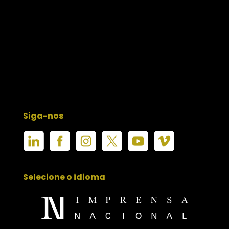
Siga-nos
Selecione o idioma