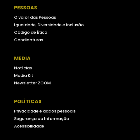
PESSOAS
O valor das Pessoas
Igualdade, Diversidade e Inclusão
Código de Ética
Candidaturas
MEDIA
Notícias
Media Kit
Newsletter ZOOM
POLÍTICAS
Privacidade e dados pessoais
Segurança da Informação
Acessibilidade