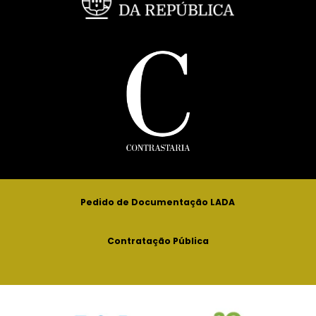
Pedido de Documentação LADA
Contratação Pública