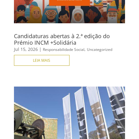
Candidaturas abertas à 2.ª edição do
Prémio INCM +Solidária
Jul 15, 2026
|
,
Responsabilidade Social
Uncategorized
LEIA MAIS