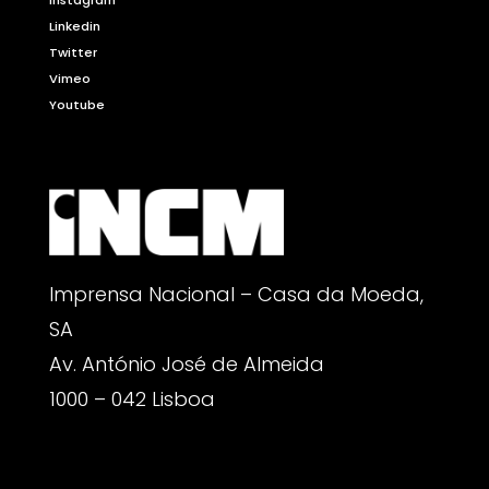
Linkedin
Twitter
Vimeo
Youtube
Imprensa Nacional – Casa da Moeda,
SA
Av. António José de Almeida
1000 – 042 Lisboa