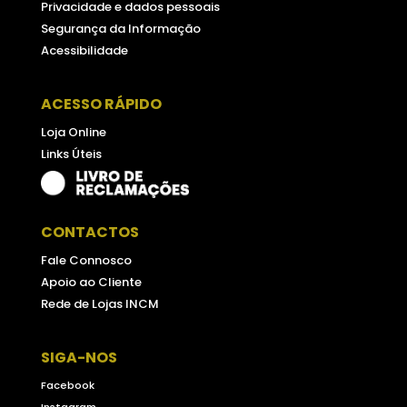
Privacidade e dados pessoais
Segurança da Informação
Acessibilidade
ACESSO RÁPIDO
Loja Online
Links Úteis
CONTACTOS
Fale Connosco
Apoio ao Cliente
Rede de Lojas INCM
SIGA-NOS
Facebook
Instagram