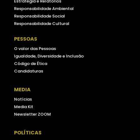
Estratégia e Relatórios
Responsabilidade Ambiental
Responsabilidade Social
Responsabilidade Cultural
PESSOAS
O valor das Pessoas
Igualdade, Diversidade e Inclusão
Código de Ética
Candidaturas
MEDIA
Notícias
Media Kit
Newsletter ZOOM
POLÍTICAS