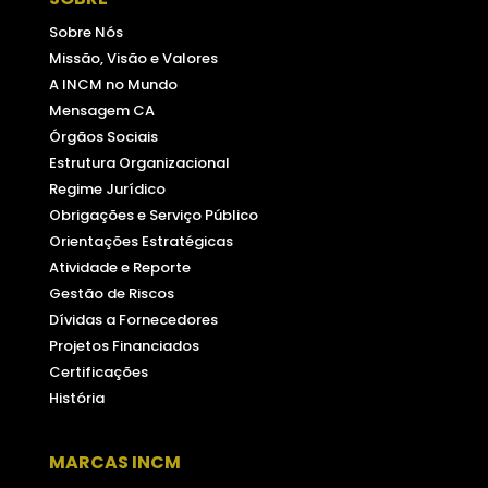
Sobre Nós
Missão, Visão e Valores
A INCM no Mundo
Mensagem CA
Órgãos Sociais
Estrutura Organizacional
Regime Jurídico
Obrigações e Serviço Público
Orientações Estratégicas
Atividade e Reporte
Gestão de Riscos
Dívidas a Fornecedores
Projetos Financiados
Certificações
História
MARCAS INCM