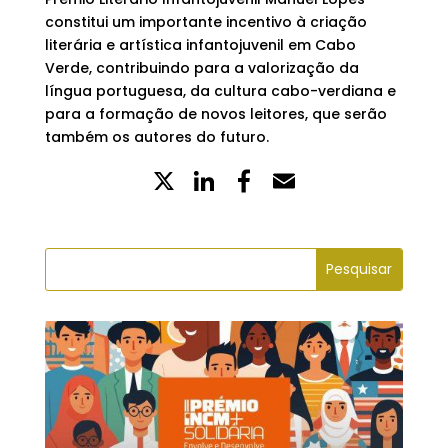
constitui um importante incentivo à criação
literária e artística infantojuvenil em Cabo
Verde, contribuindo para a valorização da
língua portuguesa, da cultura cabo-verdiana e
para a formação de novos leitores, que serão
também os autores do futuro.
X
LinkedIn
Partilhe
Email
no
Facebook