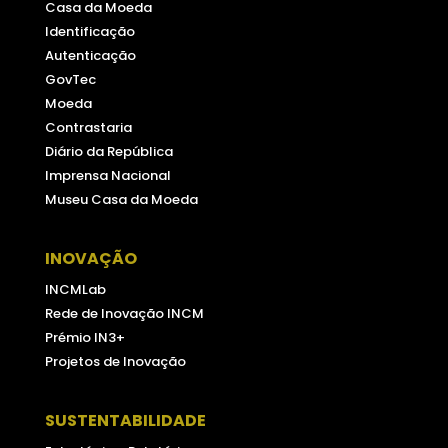
Casa da Moeda
Identificação
Autenticação
GovTec
Moeda
Contrastaria
Diário da República
Imprensa Nacional
Museu Casa da Moeda
INOVAÇÃO
INCMLab
Rede de Inovação INCM
Prémio IN3+
Projetos de Inovação
SUSTENTABILIDADE