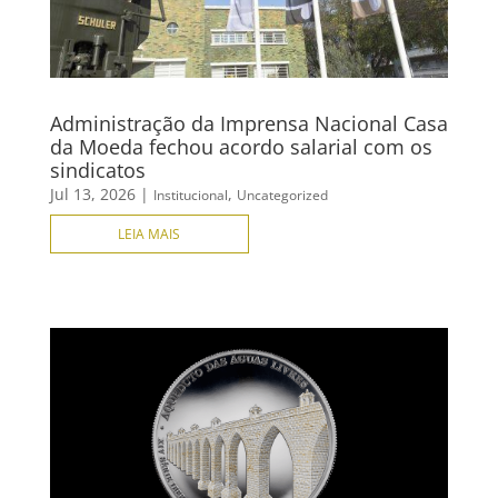
Administração da Imprensa Nacional Casa
da Moeda fechou acordo salarial com os
sindicatos
Jul 13, 2026
|
,
Institucional
Uncategorized
LEIA MAIS