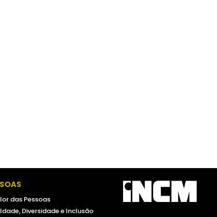
SSOAS
lor das Pessoas
ldade, Diversidade e Inclusão