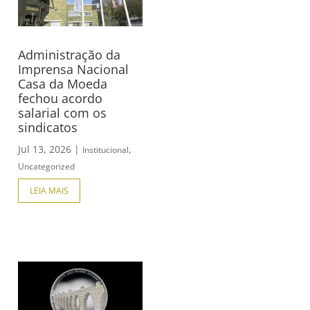
Administração da
Imprensa Nacional
Casa da Moeda
fechou acordo
salarial com os
sindicatos
Jul 13, 2026
|
,
Institucional
Uncategorized
LEIA MAIS