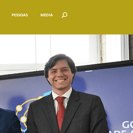
PESSOAS
MEDIA