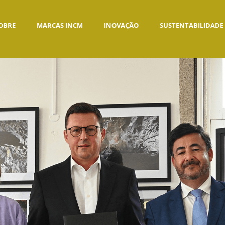
OBRE
MARCAS INCM
INOVAÇÃO
SUSTENTABILIDADE