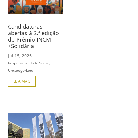
Candidaturas
abertas à 2.ª edição
do Prémio INCM
+Solidária
Jul 15, 2026
|
,
Responsabilidade Social
Uncategorized
LEIA MAIS