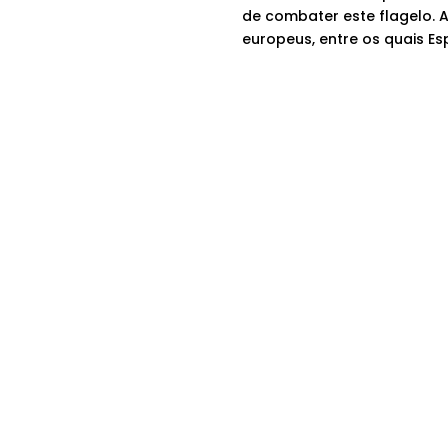
de combater este flagelo. A
europeus, entre os quais Esp