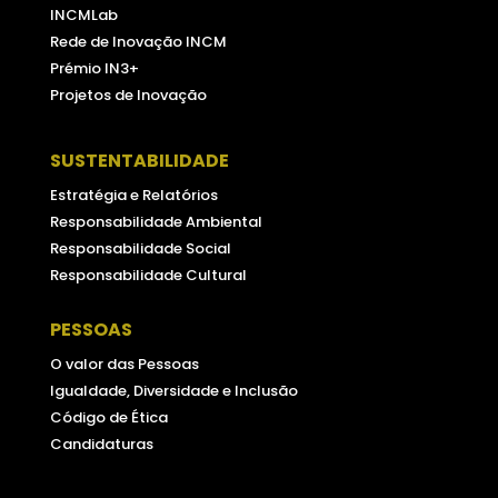
INCMLab
Rede de Inovação INCM
Prémio IN3+
Projetos de Inovação
SUSTENTABILIDADE
Estratégia e Relatórios
Responsabilidade Ambiental
Responsabilidade Social
Responsabilidade Cultural
PESSOAS
O valor das Pessoas
Igualdade, Diversidade e Inclusão
Código de Ética
Candidaturas