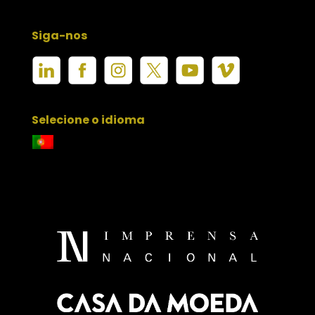
Siga-nos
Selecione o idioma