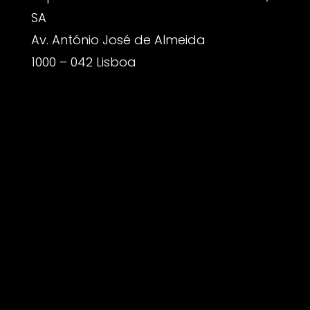
SA
Av. António José de Almeida
1000 – 042 Lisboa