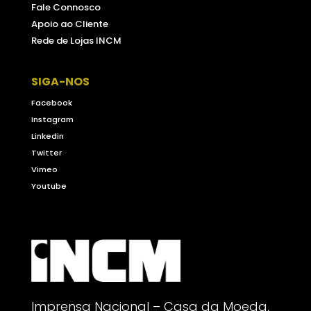
Fale Connosco
Apoio ao Cliente
Rede de Lojas INCM
SIGA-NOS
Facebook
Instagram
Linkedin
Twitter
Vimeo
Youtube
Imprensa Nacional – Casa da Moeda,