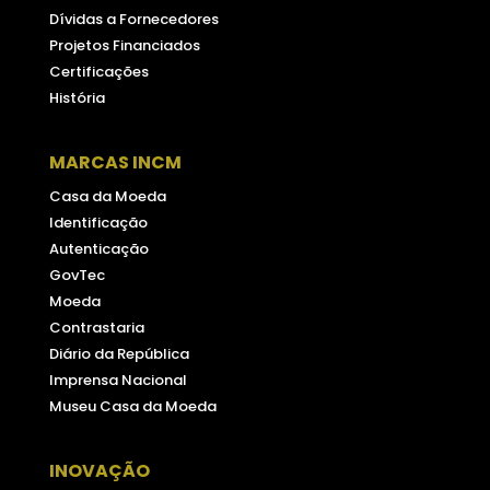
Dívidas a Fornecedores
Projetos Financiados
Certificações
História
MARCAS INCM
Casa da Moeda
Identificação
Autenticação
GovTec
Moeda
Contrastaria
Diário da República
Imprensa Nacional
Museu Casa da Moeda
INOVAÇÃO