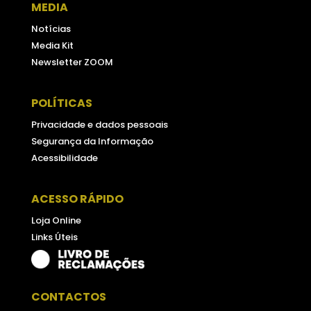
MEDIA
Notícias
Media Kit
Newsletter ZOOM
POLÍTICAS
Privacidade e dados pessoais
Segurança da Informação
Acessibilidade
ACESSO RÁPIDO
Loja Online
Links Úteis
CONTACTOS