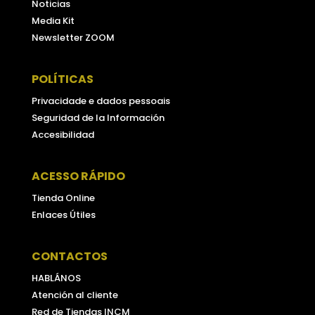
Noticias
Media Kit
Newsletter ZOOM
POLÍTICAS
Privacidade e dados pessoais
Seguridad de la Información
Accesibilidad
ACESSO RÁPIDO
Tienda Online
Enlaces Útiles
CONTACTOS
HABLÁNOS
Atención al cliente
Red de Tiendas INCM