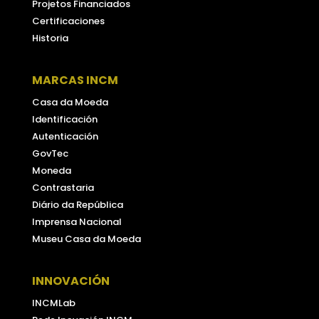
Projetos Financiados
Certificaciones
Historia
MARCAS INCM
Casa da Moeda
Identificación
Autenticación
GovTec
Moneda
Contrastaria
Diário da República
Imprensa Nacional
Museu Casa da Moeda
INNOVACIÓN
INCMLab