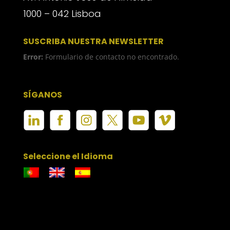
1000 – 042 Lisboa
SUSCRIBA NUESTRA NEWSLETTER
Error:
Formulario de contacto no encontrado.
SÍGANOS
Seleccione el Idioma