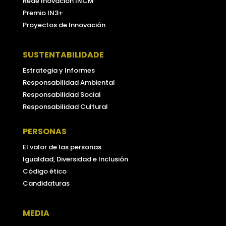
Rede Inovación INCM
Premio IN3+
Proyectos de Innovación
SUSTENTABILIDADE
Estrategia y Informes
Responsabilidad Ambiental
Responsabilidad Social
Responsabilidad Cultural
PERSONAS
El valor de las personas
Igualdad, Diversidad e Inclusión
Código ético
Candidaturas
MEDIA