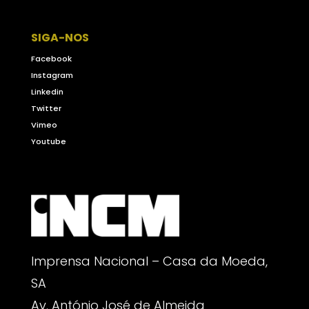
SIGA-NOS
Facebook
Instagram
Linkedin
Twitter
Vimeo
Youtube
Imprensa Nacional – Casa da Moeda,
SA
Av. António José de Almeida