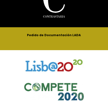
Pedido de Documentación LADA