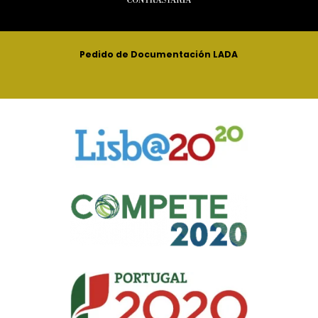
Pedido de Documentación LADA