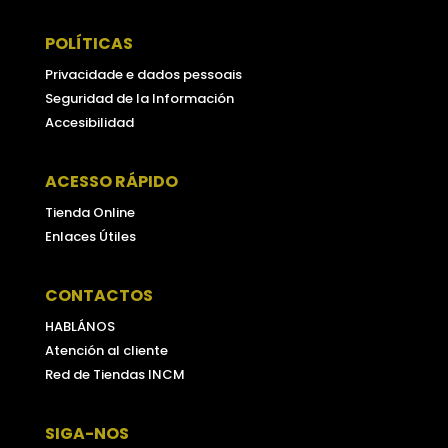
POLÍTICAS
Privacidade e dados pessoais
Seguridad de la Información
Accesibilidad
ACESSO RÁPIDO
Tienda Online
Enlaces Útiles
CONTACTOS
HABLÁNOS
Atención al cliente
Red de Tiendas INCM
SIGA-NOS