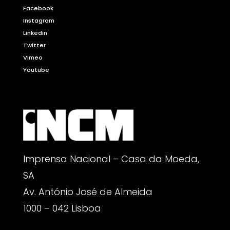
Facebook
Instagram
Linkedin
Twitter
Vimeo
Youtube
Imprensa Nacional – Casa da Moeda,
SA
Av. António José de Almeida
1000 – 042 Lisboa