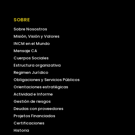
Facebook
SOBRE
Sobre Nosostros
Misión, Visión y Valores
INCM en el Mundo
Mensaje CA
Cuerpos Sociales
Estructura organizativa
Regimen Jurídico
Obligaciones y Servicios Públicos
Orientaciones estratégicas
Actividad e Informe
Gestión de riesgos
Deudas con proveedores
Projetos Financiados
Certificaciones
Historia