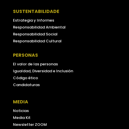
SUSTENTABILIDADE
Estrategia y Informes
Responsabilidad Ambiental
Responsabilidad Social
Responsabilidad Cultural
PERSONAS
El valor de las personas
Igualdad, Diversidad e Inclusión
Código ético
Candidaturas
MEDIA
Noticias
Media Kit
Newsletter ZOOM