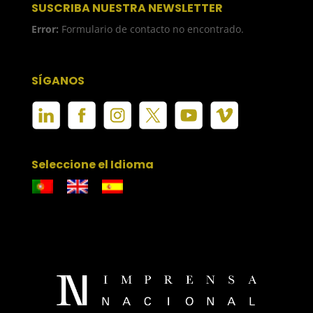
SUSCRIBA NUESTRA NEWSLETTER
Error:
Formulario de contacto no encontrado.
SÍGANOS
Seleccione el Idioma