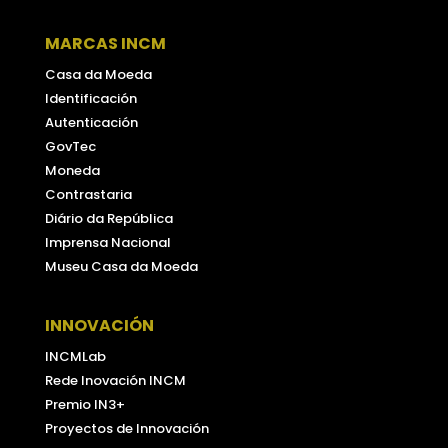
MARCAS INCM
Casa da Moeda
Identificación
Autenticación
GovTec
Moneda
Contrastaria
Diário da República
Imprensa Nacional
Museu Casa da Moeda
INNOVACIÓN
INCMLab
Rede Inovación INCM
Premio IN3+
Proyectos de Innovación