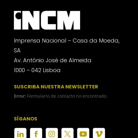
Imprensa Nacional – Casa da Moeda,
SA
Av. António José de Almeida
1000 – 042 Lisboa
SUSCRIBA NUESTRA NEWSLETTER
Error:
Formulario de contacto no encontrado.
SÍGANOS