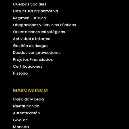
Cuerpos Sociales
Estructura organizativa
Regimen Jurídico
Obligaciones y Servicios Públicos
Orientaciones estratégicas
Actividad e Informe
Gestión de riesgos
Deudas con proveedores
Projetos Financiados
Certificaciones
Historia
MARCAS INCM
Casa da Moeda
Identificación
Autenticación
GovTec
Moneda