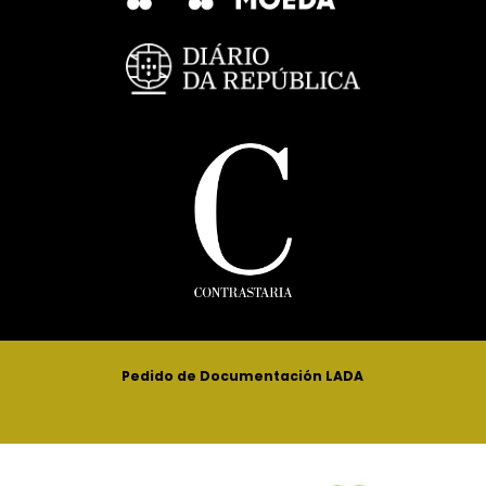
Pedido de Documentación LADA