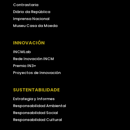
Contrastaria
Diário da República
Imprensa Nacional
Museu Casa da Moeda
INNOVACIÓN
INCMLab
Rede Inovación INCM
Premio IN3+
Proyectos de Innovación
SUSTENTABILIDADE
Estrategia y Informes
Responsabilidad Ambiental
Responsabilidad Social
Responsabilidad Cultural