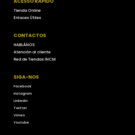
ACESSO RÁPIDO
Tienda Online
Enlaces Útiles
CONTACTOS
HABLÁNOS
Atención al cliente
Red de Tiendas INCM
SIGA-NOS
Facebook
Instagram
Linkedin
Twitter
Vimeo
Youtube