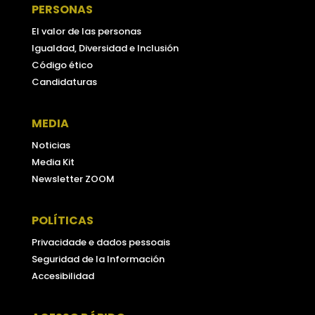
PERSONAS
El valor de las personas
Igualdad, Diversidad e Inclusión
Código ético
Candidaturas
MEDIA
Noticias
Media Kit
Newsletter ZOOM
POLÍTICAS
Privacidade e dados pessoais
Seguridad de la Información
Accesibilidad