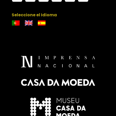
Seleccione el Idioma