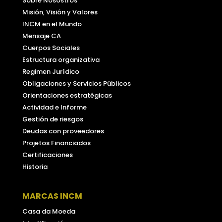
Sobre Nosostros
Misión, Visión y Valores
INCM en el Mundo
Mensaje CA
Cuerpos Sociales
Estructura organizativa
Regimen Jurídico
Obligaciones y Servicios Públicos
Orientaciones estratégicas
Actividad e Informe
Gestión de riesgos
Deudas con proveedores
Projetos Financiados
Certificaciones
Historia
MARCAS INCM
Casa da Moeda