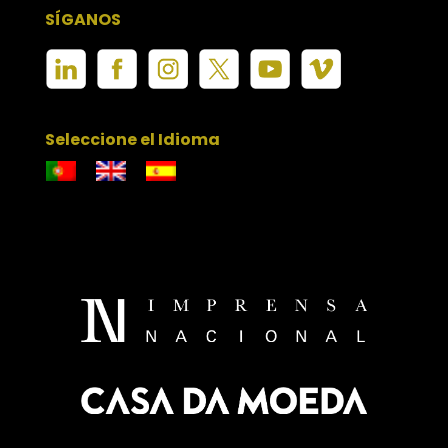
SÍGANOS
Seleccione el Idioma