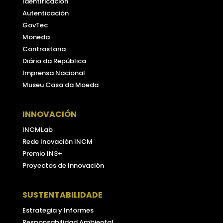
Identificación
Autenticación
GovTec
Moneda
Contrastaria
Diário da República
Imprensa Nacional
Museu Casa da Moeda
INNOVACIÓN
INCMLab
Rede Inovación INCM
Premio IN3+
Proyectos de Innovación
SUSTENTABILIDADE
Estrategia y Informes
Responsabilidad Ambiental