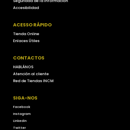
Seguridad de la Información
Accesibilidad
ACESSO RÁPIDO
Tienda Online
Enlaces Útiles
CONTACTOS
HABLÁNOS
Atención al cliente
Red de Tiendas INCM
SIGA-NOS
Facebook
Instagram
Linkedin
Twitter