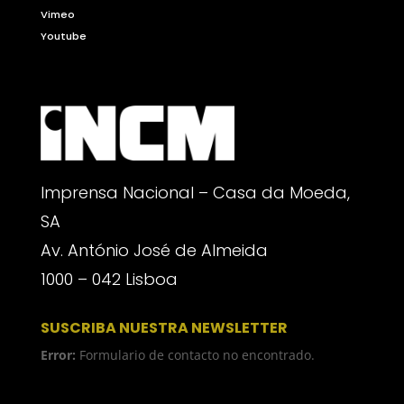
Vimeo
Youtube
Imprensa Nacional – Casa da Moeda,
SA
Av. António José de Almeida
1000 – 042 Lisboa
SUSCRIBA NUESTRA NEWSLETTER
Error:
Formulario de contacto no encontrado.