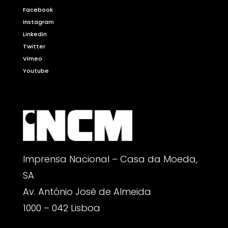
Facebook
Instagram
Linkedin
Twitter
Vimeo
Youtube
Imprensa Nacional – Casa da Moeda,
SA
Av. António José de Almeida
1000 – 042 Lisboa