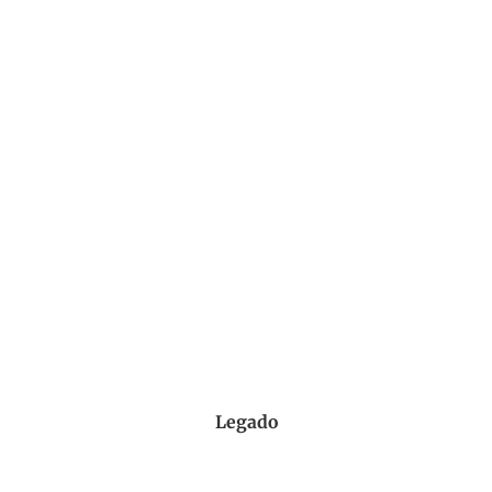
Legado