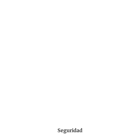
Seguridad