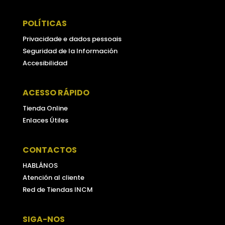
POLÍTICAS
Privacidade e dados pessoais
Seguridad de la Información
Accesibilidad
ACESSO RÁPIDO
Tienda Online
Enlaces Útiles
CONTACTOS
HABLÁNOS
Atención al cliente
Red de Tiendas INCM
SIGA-NOS