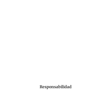
Responsabilidad