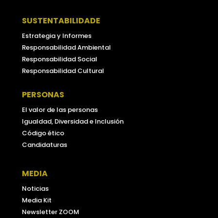
SUSTENTABILIDADE
Estrategia y Informes
Responsabilidad Ambiental
Responsabilidad Social
Responsabilidad Cultural
PERSONAS
El valor de las personas
Igualdad, Diversidad e Inclusión
Código ético
Candidaturas
MEDIA
Noticias
Media Kit
Newsletter ZOOM