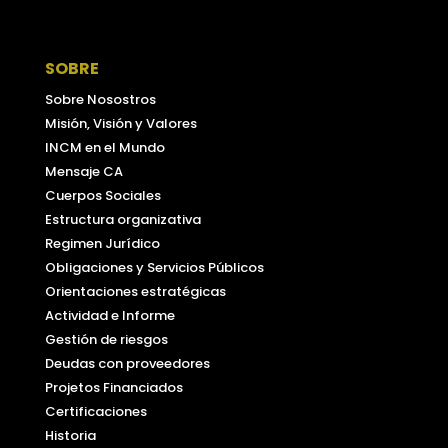
Facebook
SOBRE
Sobre Nosostros
Misión, Visión y Valores
INCM en el Mundo
Mensaje CA
Cuerpos Sociales
Estructura organizativa
Regimen Jurídico
Obligaciones y Servicios Públicos
Orientaciones estratégicas
Actividad e Informe
Gestión de riesgos
Deudas con proveedores
Projetos Financiados
Certificaciones
Historia