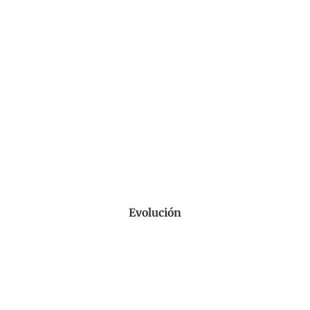
Evolución