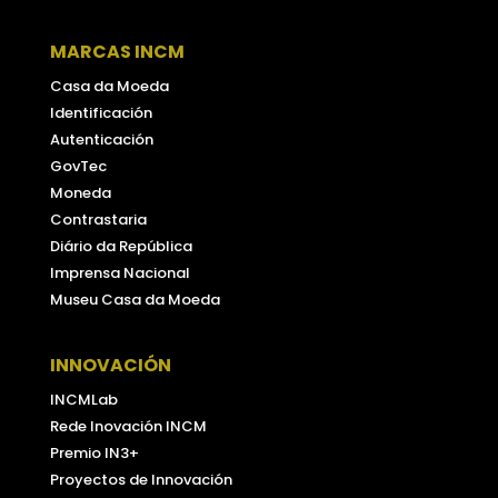
MARCAS INCM
Casa da Moeda
Identificación
Autenticación
GovTec
Moneda
Contrastaria
Diário da República
Imprensa Nacional
Museu Casa da Moeda
INNOVACIÓN
INCMLab
Rede Inovación INCM
Premio IN3+
Proyectos de Innovación