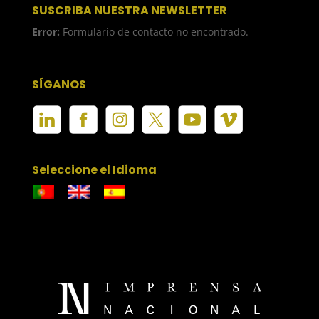
SUSCRIBA NUESTRA NEWSLETTER
Error:
Formulario de contacto no encontrado.
SÍGANOS
Seleccione el Idioma