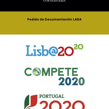
Pedido de Documentación LADA