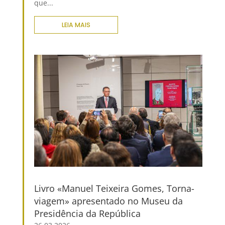
que...
LEIA MAIS
Livro «Manuel Teixeira Gomes, Torna-
viagem» apresentado no Museu da
Presidência da República