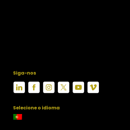
Siga-nos
Selecione o idioma