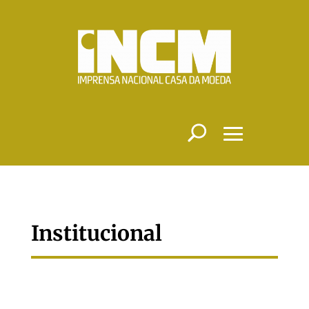
Institucional