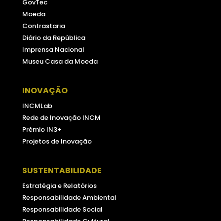
GovTec
Moeda
Contrastaria
Diário da República
Imprensa Nacional
Museu Casa da Moeda
INOVAÇÃO
INCMLab
Rede de Inovação INCM
Prémio IN3+
Projetos de Inovação
SUSTENTABILIDADE
Estratégia e Relatórios
Responsabilidade Ambiental
Responsabilidade Social