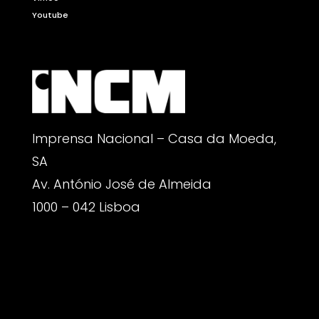
Youtube
Imprensa Nacional – Casa da Moeda,
SA
Av. António José de Almeida
1000 – 042 Lisboa