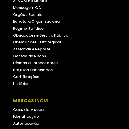
A INCM no Mundo
Mensagem CA
Órgãos Sociais
Estrutura Organizacional
Regime Jurídico
Obrigações e Serviço Público
Orientações Estratégicas
Atividade e Reporte
Gestão de Riscos
Dívidas a Fornecedores
Projetos Financiados
Certificações
História
MARCAS INCM
Casa da Moeda
Identificação
Autenticação