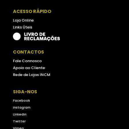
ACESSO RÁPIDO
Loja Online
Links Úteis
CONTACTOS
Fale Connosco
Apoio ao Cliente
Rede de Lojas INCM
SIGA-NOS
Facebook
Instagram
Linkedin
Twitter
Vimeo