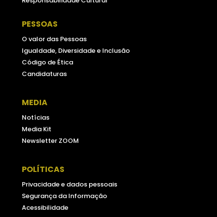
Responsabilidade Cultural
PESSOAS
O valor das Pessoas
Igualdade, Diversidade e Inclusão
Código de Ética
Candidaturas
MEDIA
Notícias
Media Kit
Newsletter ZOOM
POLÍTICAS
Privacidade e dados pessoais
Segurança da Informação
Acessibilidade