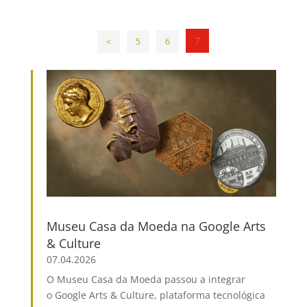
7
<
5
6
Museu Casa da Moeda na Google Arts
& Culture
07.04.2026
O Museu Casa da Moeda passou a integrar
o Google Arts & Culture, plataforma tecnológica